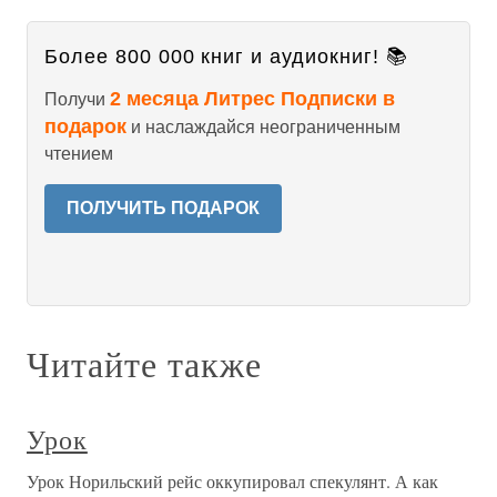
Более 800 000 книг и аудиокниг! 📚
2 месяца Литрес Подписки в
Получи
подарок
и наслаждайся неограниченным
чтением
ПОЛУЧИТЬ ПОДАРОК
Читайте также
Урок
Урок Норильский рейс оккупировал спекулянт. А как