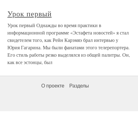
Урок первый
Урок первый Однажды во время практики в
информационной программе «Эстафета новостей» я стал
свидетелем того, как Рейн Карэмяэ брал интервью у
Юрия Гагарина. Мы были фанатами этого телерепортера.
Его стиль работы резко выделялся из общей палитры. Он,
как все эстонцы, был
О проекте
Разделы