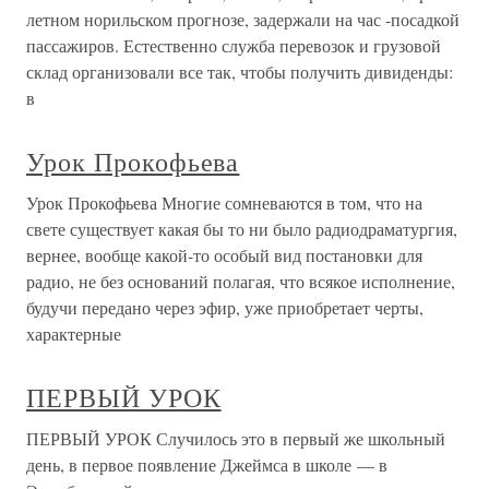
летном норильском прогнозе, задержали на час -посадкой
пассажиров. Естественно служба перевозок и грузовой
склад организовали все так, чтобы получить дивиденды:
в
Урок Прокофьева
Урок Прокофьева Многие сомневаются в том, что на
свете существует какая бы то ни было радиодраматургия,
вернее, вообще какой-то особый вид постановки для
радио, не без оснований полагая, что всякое исполнение,
будучи передано через эфир, уже приобретает черты,
характерные
ПЕРВЫЙ УРОК
ПЕРВЫЙ УРОК Случилось это в первый же школьный
день, в первое появление Джеймса в школе — в