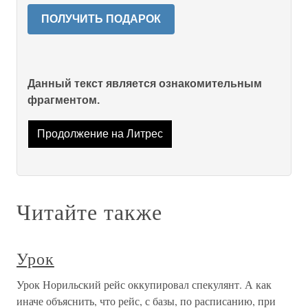
ПОЛУЧИТЬ ПОДАРОК
Данный текст является ознакомительным
фрагментом.
Продолжение на Литрес
Читайте также
Урок
Урок Норильский рейс оккупировал спекулянт. А как
иначе объяснить, что рейс, с базы, по расписанию, при