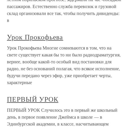
пассажиров. Естественно служба перевозок и грузовой
склад организовали все так, чтобы получить дивиденды:
в
Урок Прокофьева
Урок Прокофьева Многие сомневаются в том, что на
свете существует какая бы то ни было радиодраматургия,
вернее, вообще какой-то особый вид постановки для
радио, не без оснований полагая, что всякое исполнение,
будучи передано через эфир, уже приобретает черты,
характерные
ПЕРВЫЙ УРОК
ПЕРВЫЙ УРОК Случилось это в первый же школьный
день, в первое появление Джеймса в школе — в
Эдинбургской академии, в классе, насчитывающем