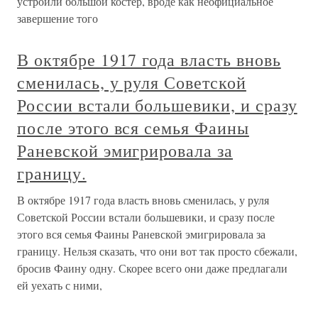
устроили большой костер, вроде как неофициальное
завершение того
В октябре 1917 года власть вновь
сменилась, у руля Советской
России встали большевики, и сразу
после этого вся семья Фаины
Раневской эмигрировала за
границу.
В октябре 1917 года власть вновь сменилась, у руля
Советской России встали большевики, и сразу после
этого вся семья Фаины Раневской эмигрировала за
границу. Нельзя сказать, что они вот так просто сбежали,
бросив Фаину одну. Скорее всего они даже предлагали
ей уехать с ними,