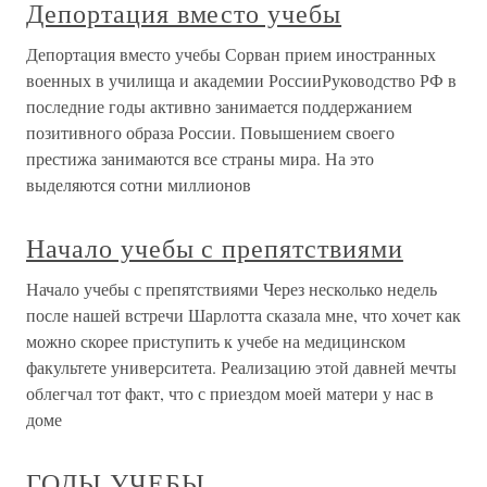
Депортация вместо учебы
Депортация вместо учебы Сорван прием иностранных
военных в училища и академии РоссииРуководство РФ в
последние годы активно занимается поддержанием
позитивного образа России. Повышением своего
престижа занимаются все страны мира. На это
выделяются сотни миллионов
Начало учебы с препятствиями
Начало учебы с препятствиями Через несколько недель
после нашей встречи Шарлотта сказала мне, что хочет как
можно скорее приступить к учебе на медицинском
факультете университета. Реализацию этой давней мечты
облегчал тот факт, что с приездом моей матери у нас в
доме
ГОДЫ УЧЕБЫ