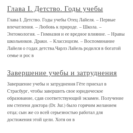
Глава I. Детство. Годы учебы
Глава I. Детство. Годы учебы Отец Лайеля. – Первые
впечатления. – Любовь к природе. – Школа. –
Энтомология. – Гимназия и ее вредное влияние. – Нравы
школьников. Драки. – Классицизм. – Воспоминание
Лайеля о годах детства.Чарлз Лайель родился в богатой
семье и рос в
Завершение учебы и затруднения
Завершение учебы и затруднения Гёте приехал в
Страсбург, чтобы завершить свое юридическое
образование, сдав соответствующий экзамен. Получение
им степени доктора (Dr. Jur.) было горячим желанием
отца; сын же со всей серьезностью работал для
достижения этой цели. Хотя он в