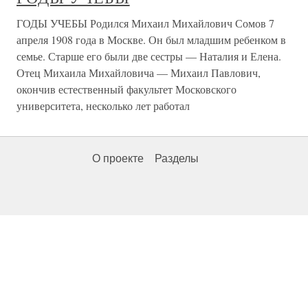
ГОДЫ УЧЕБЫ Родился Михаил Михайлович Сомов 7
апреля 1908 года в Москве. Он был младшим ребенком в
семье. Старше его были две сестры — Наталия и Елена.
Отец Михаила Михайловича — Михаил Павлович,
окончив естественный факультет Московского
университета, несколько лет работал
О проекте
Разделы