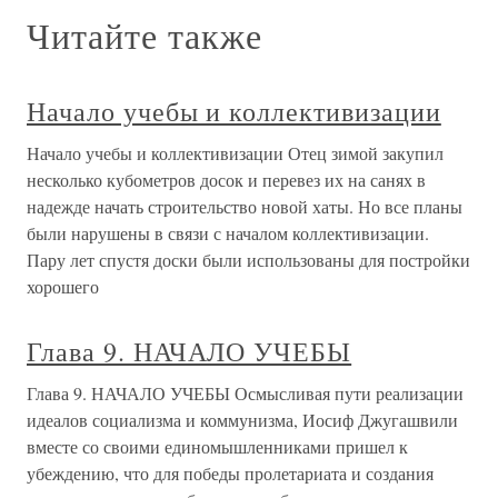
Читайте также
Начало учебы и коллективизации
Начало учебы и коллективизации Отец зимой закупил
несколько кубометров досок и перевез их на санях в
надежде начать строительство новой хаты. Но все планы
были нарушены в связи с началом коллективизации.
Пару лет спустя доски были использованы для постройки
хорошего
Глава 9. НАЧАЛО УЧЕБЫ
Глава 9. НАЧАЛО УЧЕБЫ Осмысливая пути реализации
идеалов социализма и коммунизма, Иосиф Джугашвили
вместе со своими единомышленниками пришел к
убеждению, что для победы пролетариата и создания