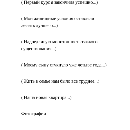
( Первый курс я закончила успешно...)
( Мои жилищные условия оставляли
желать лучшего...)
( Надоедливую монотонность тяжкого
существования...)
( Моему сыну стукнуло уже четыре года...)
( Жить в семье нам было все труднее...)
( Наша новая квартира...)
Фотографии