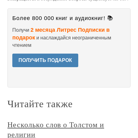
Более 800 000 книг и аудиокниг! 📚
2 месяца Литрес Подписки в
Получи
подарок
и наслаждайся неограниченным
чтением
ПОЛУЧИТЬ ПОДАРОК
Читайте также
Несколько слов о Толстом и
религии