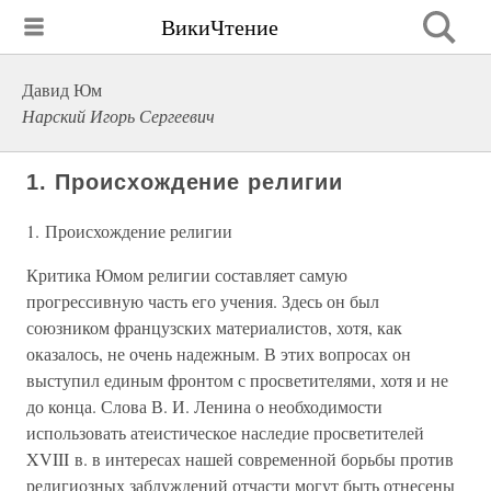
ВикиЧтение
Давид Юм
Нарский Игорь Сергеевич
1. Происхождение религии
1. Происхождение религии
Критика Юмом религии составляет самую
прогрессивную часть его учения. Здесь он был
союзником французских материалистов, хотя, как
оказалось, не очень надежным. В этих вопросах он
выступил единым фронтом с просветителями, хотя и не
до конца. Слова В. И. Ленина о необходимости
использовать атеистическое наследие просветителей
XVIII в. в интересах нашей современной борьбы против
религиозных заблуждений отчасти могут быть отнесены