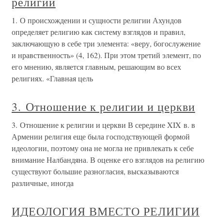
религии
1. О происхождении и сущности религии Ахундов
определяет религию как систему взглядов и правил,
заключающую в себе три элемента: «веру, богослужение
и нравственность» (4, 162). При этом третий элемент, по
его мнению, является главным, решающим во всех
религиях. «Главная цель
3. Отношение к религии и церкви
3. Отношение к религии и церкви В середине XIX в. в
Армении религия еще была господствующей формой
идеологии, поэтому она не могла не привлекать к себе
внимание Налбандяна. В оценке его взглядов на религию
существуют большие разногласия, высказываются
различные, иногда
ИДЕОЛОГИЯ ВМЕСТО РЕЛИГИИ