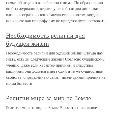
семье, об отце и о вашей связи с ним.– По образованию
он был журналист, вернее, у него было два диплома:
один – географического факультета; но потом, когда он
понял, что как географу ему не придется путешествовать,
Необходимость религии для
будущей жизни
Необходимость религии для будущей жизни Откуда нам
знать, есть ли следующие жизни? Согласно буддийскому
учению, даже если характер причины и следствия
различны, они должны иметь одни и те же сущностные
свойства, определённую связь - иначе данная причина не
могла бы вести
Религии мира за мир на Земле
Религии мира за мир на Земле Рассмотренные выше