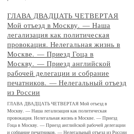
ГЛАВА ДВАДЦАТЬ ЧЕТВЕРТАЯ
Мой отъезд в Москву. — Наша
легализация как политическая
провокация. Нелегальная жизнь в
Москве. — Приезд Гоца в
Москву. — Приезд английской
рабочей делегации и собрание
печатников. — Нелегальный отъезд
из России
ГЛАВА ДВАДЦАТЬ ЧЕТВЕРТАЯ Мой отъезд в
Москву. — Наша легализация как политическая
провокация. Нелегальная жизнь в Москве. — Приезд
Гоца в Москву. — Приезд английской рабочей делегации
и собрание печатников. — Нелегальный отъезд из России