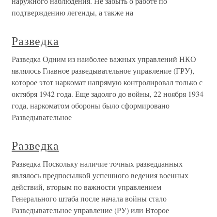
наружного наблюдения. Не забыть о работе по
подтверждению легенды, а также на
Разведка
Разведка Одним из наиболее важных управлений НКО
являлось Главное разведывательное управление (ГРУ),
которое этот наркомат напрямую контролировал только с
октября 1942 года. Еще задолго до войны, 22 ноября 1934
года, наркоматом обороны было сформировано
Разведывательное
Разведка
Разведка Поскольку наличие точных разведданных
являлось предпосылкой успешного ведения военных
действий, вторым по важности управлением
Генерального штаба после начала войны стало
Разведывательное управление (РУ) или Второе