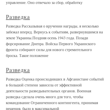
управление. Оно отвечало за сбор, обработку
Разведка
Разведка Рассказывая о вручении награды, я несколько
забежал вперед. Вернусь к событиям, развернувшимся на
земле Украины.Поздняя осень 1943 года. Позади
форсирование Днепра. Войска Первого Украинского
фронта собирают силы для нового стремительного
броска. Такое положение
Разведка
Разведка Оценка происходивших в Афганистане событий
в большой степени зависела от эффективной
деятельности разведывательных органов. Военная
разведка сделала очень много для того, чтобы
командование Ограниченного контингента, принимая
решения, было в максимальной