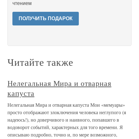
чтением
ПОЛУЧИТЬ ПОДАРОК
Читайте также
Нелегальная Мира и отварная
капуста
Нелегальная Мира и отварная капуста Мои «мемуары»
просто отображают злоключения человека неглупого (я
надеюсь!), но доверчивого и наивного, попавшего в
водоворот событий, характерных для того времени. Я
описываю подробно, точно и, по мере возможного,