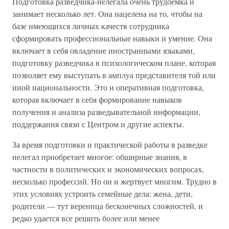
Подготовка разведчика-нелегала очень трудоемка и
занимает несколько лет. Она нацелена на то, чтобы на
базе имеющихся личных качеств сотрудника
сформировать профессиональные навыки и умение. Она
включает в себя овладение иностранными языками,
подготовку разведчика в психологическом плане, которая
позволяет ему выступать в амплуа представителя той или
иной национальности. Это и оперативная подготовка,
которая включает в себя формирование навыков
получения и анализа разведывательной информации,
поддержания связи с Центром и другие аспекты.
За время подготовки и практической работы в разведке
нелегал приобретает многое: обширные знания, в
частности в политических и экономических вопросах,
несколько профессий. Но он и жертвует многим. Трудно в
этих условиях устроить семейные дела: жена, дети,
родители — тут вереница бесконечных сложностей, и
редко удается все решить более или менее