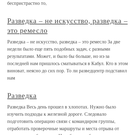
беспристрастно то,
Разведка – не искусство, разведка –
это ремесло
Разведка – не искусство, разведка – это ремесло За две
недели было еще пять подобных задач, с разными
результатами. Может, и было бы больше, но из-за
последней нам пришлось сматываться в Кабул. Кто в этом
виноват, неясно до сих пор. То ли разведцентр подставил
нам
Разведка
Разведка Весь день прошел в хлопотах. Нужно было
изучить подходы к железной дороге. Следовало
подготовить операцию связи с командиром группы,
отработать проверочные маршруты и места отрыва от