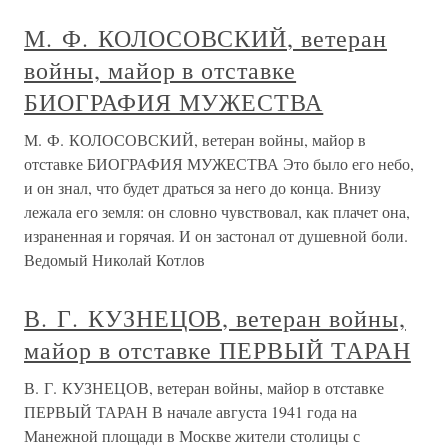
М. Ф. КОЛОСОВСКИЙ, ветеран
войны, майор в отставке
БИОГРАФИЯ МУЖЕСТВА
М. Ф. КОЛОСОВСКИЙ, ветеран войны, майор в
отставке БИОГРАФИЯ МУЖЕСТВА Это было его небо,
и он знал, что будет драться за него до конца. Внизу
лежала его земля: он словно чувствовал, как плачет она,
израненная и горячая. И он застонал от душевной боли.
Ведомый Николай Котлов
В. Г. КУЗНЕЦОВ, ветеран войны,
майор в отставке ПЕРВЫЙ ТАРАН
В. Г. КУЗНЕЦОВ, ветеран войны, майор в отставке
ПЕРВЫЙ ТАРАН В начале августа 1941 года на
Манежной площади в Москве жители столицы с