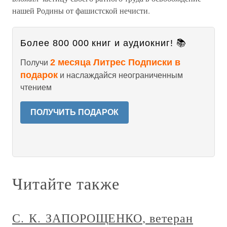
нашей Родины от фашистской нечисти.
Более 800 000 книг и аудиокниг! 📚
2 месяца Литрес Подписки в
Получи
подарок
и наслаждайся неограниченным
чтением
ПОЛУЧИТЬ ПОДАРОК
Читайте также
С. К. ЗАПОРОЩЕНКО, ветеран