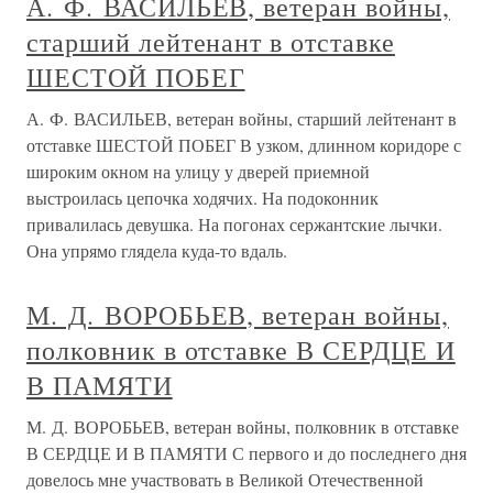
А. Ф. ВАСИЛЬЕВ, ветеран войны,
старший лейтенант в отставке
ШЕСТОЙ ПОБЕГ
А. Ф. ВАСИЛЬЕВ, ветеран войны, старший лейтенант в
отставке ШЕСТОЙ ПОБЕГ В узком, длинном коридоре с
широким окном на улицу у дверей приемной
выстроилась цепочка ходячих. На подоконник
привалилась девушка. На погонах сержантские лычки.
Она упрямо глядела куда-то вдаль.
М. Д. ВОРОБЬЕВ, ветеран войны,
полковник в отставке В СЕРДЦЕ И
В ПАМЯТИ
М. Д. ВОРОБЬЕВ, ветеран войны, полковник в отставке
В СЕРДЦЕ И В ПАМЯТИ С первого и до последнего дня
довелось мне участвовать в Великой Отечественной