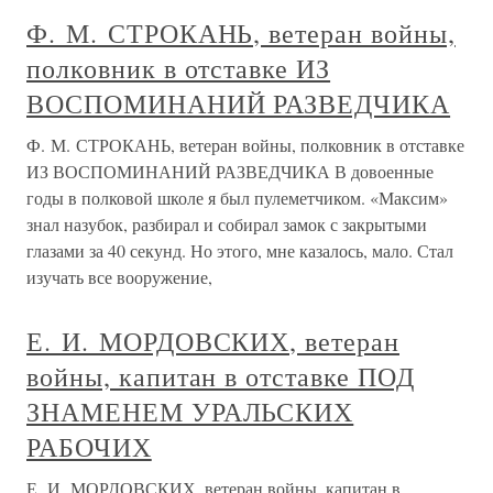
Ф. М. СТРОКАНЬ, ветеран войны,
полковник в отставке ИЗ
ВОСПОМИНАНИЙ РАЗВЕДЧИКА
Ф. М. СТРОКАНЬ, ветеран войны, полковник в отставке
ИЗ ВОСПОМИНАНИЙ РАЗВЕДЧИКА В довоенные
годы в полковой школе я был пулеметчиком. «Максим»
знал назубок, разбирал и собирал замок с закрытыми
глазами за 40 секунд. Но этого, мне казалось, мало. Стал
изучать все вооружение,
Е. И. МОРДОВСКИХ, ветеран
войны, капитан в отставке ПОД
ЗНАМЕНЕМ УРАЛЬСКИХ
РАБОЧИХ
Е. И. МОРДОВСКИХ, ветеран войны, капитан в