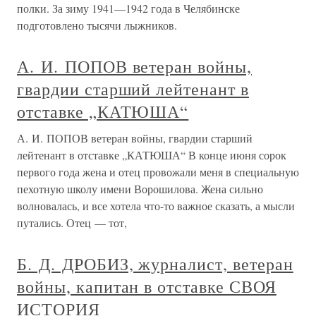
полки. За зиму 1941—1942 года в Челябинске
подготовлено тысячи лыжников.
А. И. ПОПОВ ветеран войны,
гвардии старший лейтенант в
отставке „КАТЮША“
А. И. ПОПОВ ветеран войны, гвардии старший
лейтенант в отставке „КАТЮША“ В конце июня сорок
первого года жена и отец провожали меня в специальную
пехотную школу имени Ворошилова. Жена сильно
волновалась, и все хотела что-то важное сказать, а мысли
путались. Отец — тот,
Б. Д. ДРОБИЗ, журналист, ветеран
войны, капитан в отставке СВОЯ
ИСТОРИЯ