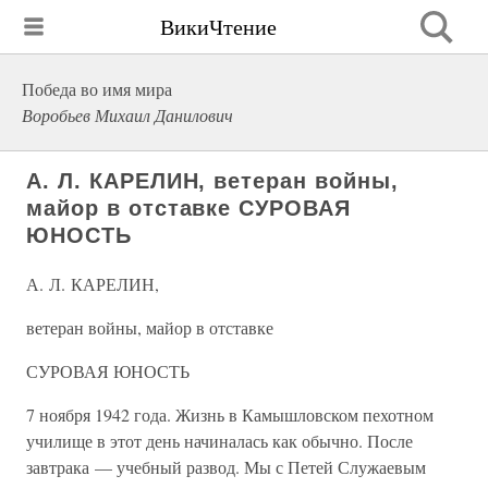
ВикиЧтение
Победа во имя мира
Воробьев Михаил Данилович
А. Л. КАРЕЛИН, ветеран войны,
майор в отставке СУРОВАЯ
ЮНОСТЬ
А. Л. КАРЕЛИН,
ветеран войны, майор в отставке
СУРОВАЯ ЮНОСТЬ
7 ноября 1942 года. Жизнь в Камышловском пехотном
училище в этот день начиналась как обычно. После
завтрака — учебный развод. Мы с Петей Служаевым