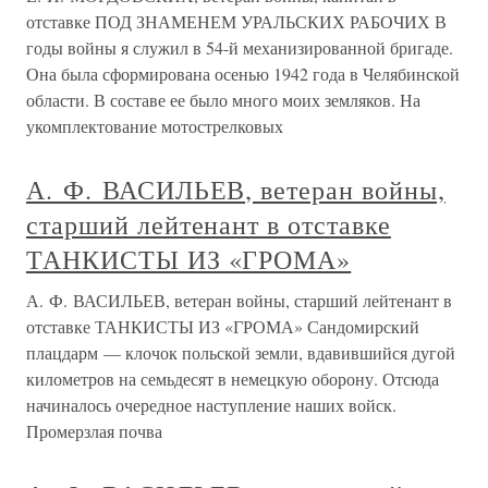
отставке ПОД ЗНАМЕНЕМ УРАЛЬСКИХ РАБОЧИХ В
годы войны я служил в 54-й механизированной бригаде.
Она была сформирована осенью 1942 года в Челябинской
области. В составе ее было много моих земляков. На
укомплектование мотострелковых
А. Ф. ВАСИЛЬЕВ, ветеран войны,
старший лейтенант в отставке
ТАНКИСТЫ ИЗ «ГРОМА»
А. Ф. ВАСИЛЬЕВ, ветеран войны, старший лейтенант в
отставке ТАНКИСТЫ ИЗ «ГРОМА» Сандомирский
плацдарм — клочок польской земли, вдавившийся дугой
километров на семьдесят в немецкую оборону. Отсюда
начиналось очередное наступление наших войск.
Промерзлая почва