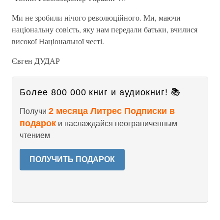
Ми не зробили нічого революційного. Ми, маючи
національну совість, яку нам передали батьки, вчилися
високої Національної честі.
Євген ДУДАР
Более 800 000 книг и аудиокниг! 📚
2 месяца Литрес Подписки в
Получи
подарок
и наслаждайся неограниченным
чтением
ПОЛУЧИТЬ ПОДАРОК