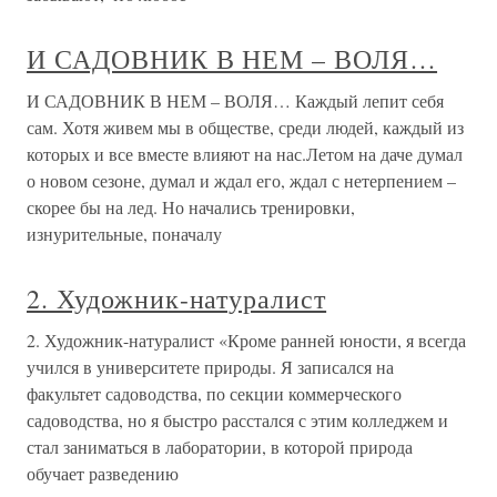
И САДОВНИК В НЕМ – ВОЛЯ…
И САДОВНИК В НЕМ – ВОЛЯ… Каждый лепит себя
сам. Хотя живем мы в обществе, среди людей, каждый из
которых и все вместе влияют на нас.Летом на даче думал
о новом сезоне, думал и ждал его, ждал с нетерпением –
скорее бы на лед. Но начались тренировки,
изнурительные, поначалу
2. Художник-натуралист
2. Художник-натуралист «Кроме ранней юности, я всегда
учился в университете природы. Я записался на
факультет садоводства, по секции коммерческого
садоводства, но я быстро расстался с этим колледжем и
стал заниматься в лаборатории, в которой природа
обучает разведению