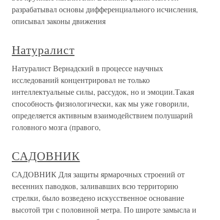
разрабатывал основы дифференциального исчисления,
описывал законы движения
Натуралист
Натуралист Вернадский в процессе научных
исследований концентрировал не только
интеллектуальные силы, рассудок, но и эмоции.Такая
способность физиологически, как мы уже говорили,
определяется активным взаимодействием полушарий
головного мозга (правого,
САДОВНИК
САДОВНИК Для защиты ярмарочных строений от
весенних паводков, заливавших всю территорию
стрелки, было возведено искусственное основание
высотой три с половиной метра. По широте замысла и