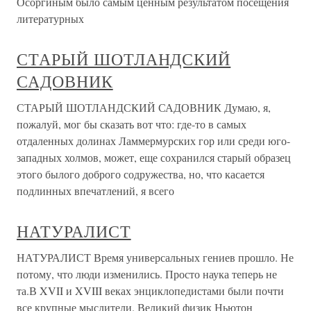
Осоргиным было самым ценным результатом посещения
литературных
СТАРЫЙ ШОТЛАНДСКИЙ
САДОВНИК
СТАРЫЙ ШОТЛАНДСКИЙ САДОВНИК Думаю, я,
пожалуй, мог бы сказать вот что: где-то в самых
отдаленных долинах Ламмермурских гор или среди юго-
западных холмов, может, еще сохранился старый образец
этого былого доброго содружества, но, что касается
подлинных впечатлений, я всего
НАТУРАЛИСТ
НАТУРАЛИСТ Время универсальных гениев прошло. Не
потому, что люди изменились. Просто наука теперь не
та.В XVII и XVIII веках энциклопедистами были почти
все крупные мыслители. Великий физик Ньютон