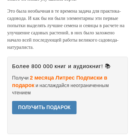
Это была необычная в те времена задача для практика-
садовода. И как бы ни были элементарны эти первые
попытки выделять лучшие семена и сеянцы в расчете на
улучшение садовых растений, в них было заложено
начало всей последующей работы великого садовода-
натуралиста.
Более 800 000 книг и аудиокниг! 📚
2 месяца Литрес Подписки в
Получи
подарок
и наслаждайся неограниченным
чтением
ПОЛУЧИТЬ ПОДАРОК