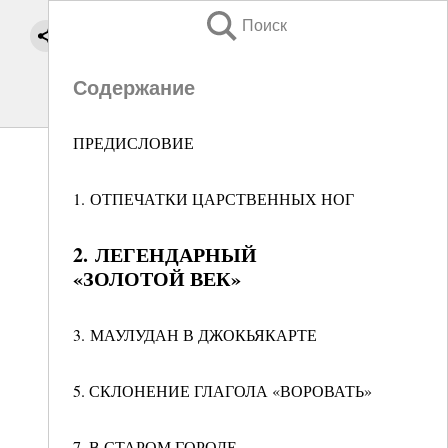
Поиск
Содержание
ПРЕДИСЛОВИЕ
1. ОТПЕЧАТКИ ЦАРСТВЕННЫХ НОГ
2. ЛЕГЕНДАРНЫЙ
«ЗОЛОТОЙ ВЕК»
3. МАУЛУДАН В ДЖОКЬЯКАРТЕ
5. СКЛОНЕНИЕ ГЛАГОЛА «ВОРОВАТЬ»
7. В СТАРОМ ГОРОДЕ