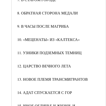
8. ОБРАТНАЯ СТОРОНА МЕДАЛИ
9. В ЧАСЫ ПОСЛЕ МАГРИБА
10. «МЕЦЕНАТЫ» ИЗ «КАЛТЕКСА»
11. УЗНИКИ ПОДЗЕМНЫХ ТЕМНИЦ
12. ЦАРСТВО ВЕЧНОГО ЛЕТА
13. НОВОЕ ПЛЕМЯ ТРАНСМИГРАНТОВ
14. АДАТ СПУСКАЕТСЯ С ГОР
15. ИНОЕ ОБЛИЧЬЕ И ЖИЗНИ, И