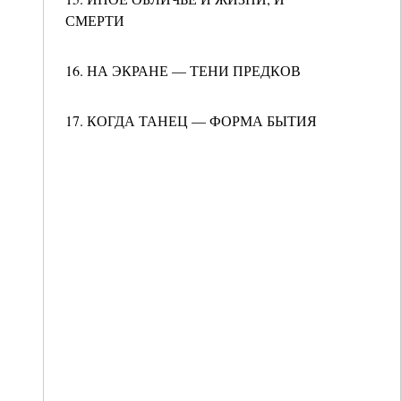
СМЕРТИ
16. НА ЭКРАНЕ — ТЕНИ ПРЕДКОВ
17. КОГДА ТАНЕЦ — ФОРМА БЫТИЯ