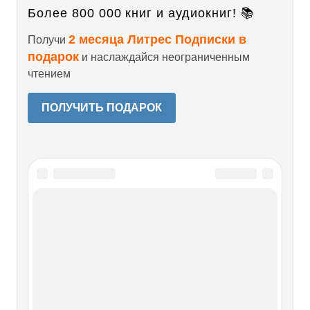
Более 800 000 книг и аудиокниг! 📚
2 месяца Литрес Подписки в
Получи
подарок
и наслаждайся неограниченным
чтением
ПОЛУЧИТЬ ПОДАРОК
О проекте
Разделы