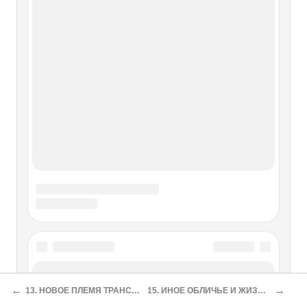
←
→
13. НОВОЕ ПЛЕМЯ ТРАНСМИГРАНТОВ
15. ИНОЕ ОБЛИЧЬЕ И ЖИЗНИ, И СМЕРТИ