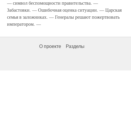
— символ беспомощности правительства. —
Забастовки. — Ошибочная оценка ситуации. — Царская
семья в заложниках. — Генералы решают пожертвовать
императором. —
О проекте
Разделы