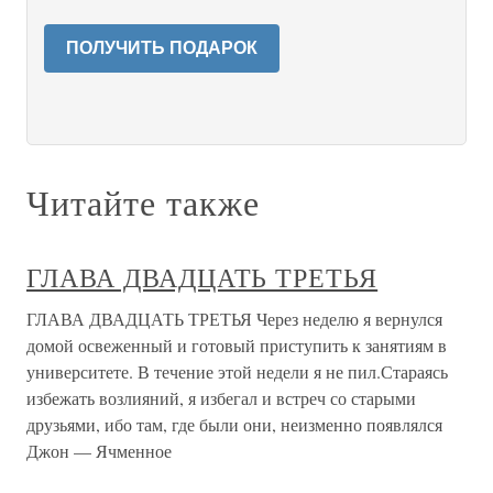
ПОЛУЧИТЬ ПОДАРОК
Читайте также
ГЛАВА ДВАДЦАТЬ ТРЕТЬЯ
ГЛАВА ДВАДЦАТЬ ТРЕТЬЯ Через неделю я вернулся
домой освеженный и готовый приступить к занятиям в
университете. В течение этой недели я не пил.Стараясь
избежать возлияний, я избегал и встреч со старыми
друзьями, ибо там, где были они, неизменно появлялся
Джон — Ячменное