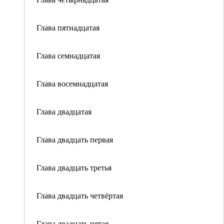
Глава пятнадцатая
Глава семнадцатая
Глава восемнадцатая
Глава двадцатая
Глава двадцать первая
Глава двадцать третья
Глава двадцать четвёртая
Глава двадцать пятая