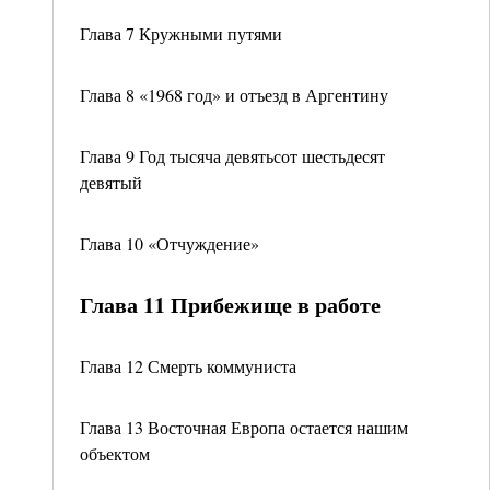
Глава 7 Кружными путями
Глава 8 «1968 год» и отъезд в Аргентину
Глава 9 Год тысяча девятьсот шестьдесят
девятый
Глава 10 «Отчуждение»
Глава 11 Прибежище в работе
Глава 12 Смерть коммуниста
Глава 13 Восточная Европа остается нашим
объектом