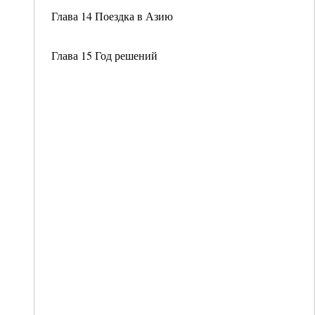
Глава 14 Поездка в Азию
Глава 15 Год решений