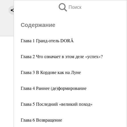
Поиск
Содержание
Глава 1 Гранд-отель DORÂ
Глава 2 Что означает в этом деле «успех»?
Глава 3 В Кордове как на Луне
Глава 4 Раннее (де)формирование
Глава 5 Последний «великий поход»
Глава 6 Возвращение