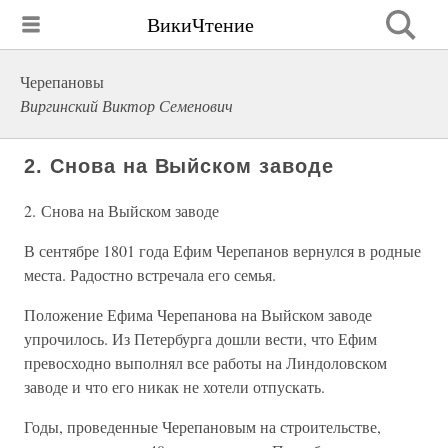
ВикиЧтение
Черепановы
Виргинский Виктор Семенович
2. Снова на Выйском заводе
2. Снова на Выйском заводе
В сентябре 1801 года Ефим Черепанов вернулся в родные
места. Радостно встречала его семья.
Положение Ефима Черепанова на Выйском заводе
упрочилось. Из Петербурга дошли вести, что Ефим
превосходно выполнял все работы на Линдоловском
заводе и что его никак не хотели отпускать.
Годы, проведенные Черепановым на строительстве,