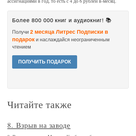
ассигнациями в год, то есть с 4 до 6 рублей в-месяц.
Более 800 000 книг и аудиокниг! 📚
2 месяца Литрес Подписки в
Получи
подарок
и наслаждайся неограниченным
чтением
ПОЛУЧИТЬ ПОДАРОК
Читайте также
8. Взрыв на заводе