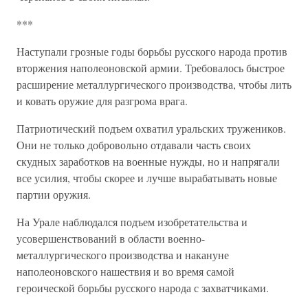
***
Наступали грозные годы борьбы русского народа против
вторжения наполеоновской армии. Требовалось быстрое
расширение металлургического производства, чтобы лить
и ковать оружие для разгрома врага.
Патриотический подъем охватил уральских тружеников.
Они не только добровольно отдавали часть своих
скудных заработков на военные нужды, но и напрягали
все усилия, чтобы скорее и лучше вырабатывать новые
партии оружия.
На Урале наблюдался подъем изобретательства и
усовершенствований в области военно-
металлургического производства и накануне
наполеоновского нашествия и во время самой
героической борьбы русского народа с захватчиками.