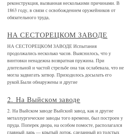
реконструкция, вызванная несколькими причинами. В
1863 году, в связи с освобождением оружейников от
обязательного труда,
НА СЕСТОРЕЦКОМ ЗАВОДЕ
НА СЕСТОРЕЦКОМ ЗАВОДЕ Испытания
продолжались несколько часов. Выяснилось, что у
винтовки ненадежна возвратная пружина. При
длительной и частой стрельбе она так ослабевала, что не
могла задвигать затвор. Приходилось досылать его
рукой.Были обнаружены и другие
2. На Выйском заводе
2. На Выйском заводе Выйский завод, как и другие
металлургические заводы того времени, был построен у
пруда. Поперек двора, на особом помосте, располагался
главный ларь — крытый лоток, сделанный из толстых