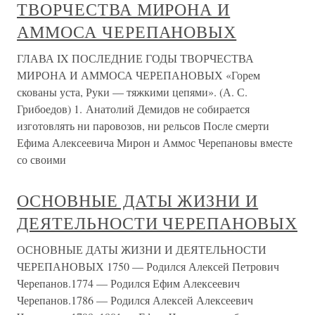
ТВОРЧЕСТВА МИРОНА И
АММОСА ЧЕРЕПАНОВЫХ
ГЛАВА IX ПОСЛЕДНИЕ ГОДЫ ТВОРЧЕСТВА
МИРОНА И АММОСА ЧЕРЕПАНОВЫХ «Горем
скованы уста, Руки — тяжкими цепями». (А. С.
Грибоедов) 1. Анатолий Демидов не собирается
изготовлять ни паровозов, ни рельсов После смерти
Ефима Алексеевича Мирон и Аммос Черепановы вместе
со своими
ОСНОВНЫЕ ДАТЫ ЖИЗНИ И
ДЕЯТЕЛЬНОСТИ ЧЕРЕПАНОВЫХ
ОСНОВНЫЕ ДАТЫ ЖИЗНИ И ДЕЯТЕЛЬНОСТИ
ЧЕРЕПАНОВЫХ 1750 — Родился Алексей Петрович
Черепанов.1774 — Родился Ефим Алексеевич
Черепанов.1786 — Родился Алексей Алексеевич