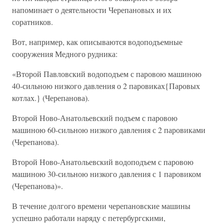
напоминает о деятельности Черепановых и их
соратников.
Вот, например, как описываются водоподъемные
сооружения Медного рудника:
«Второй Павловский водоподъем с паровою машиною
40-сильною низкого давления о 2 паровиках{Паровых
котлах.} (Черепанова).
Второй Ново-Анатольевский подъем с паровою
машиною 60-сильною низкого давления с 2 паровиками
(Черепанова).
Второй Ново-Анатольевский водоподъем с паровою
машиною 30-сильною низкого давления с 1 паровиком
(Черепанова)».
В течение долгого времени черепановские машины
успешно работали наряду с петербургскими,