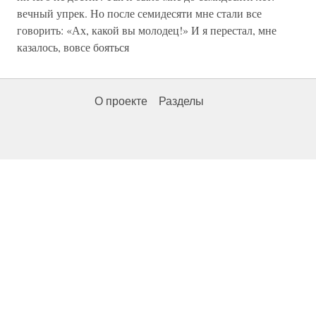
вечный упрек. Но после семидесяти мне стали все
говорить: «Ах, какой вы молодец!» И я перестал, мне
казалось, вовсе бояться
О проекте
Разделы