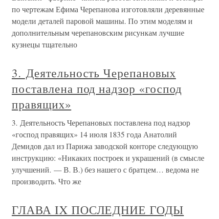
по чертежам Ефима Черепанова изготовляли деревянные
модели деталей паровой машины. По этим моделям и
дополнительным черепановским рисункам лучшие
кузнецы тщательно
3. Деятельность Черепановых
поставлена под надзор «господ
правящих»
3. Деятельность Черепановых поставлена под надзор
«господ правящих» 14 июля 1835 года Анатолий
Демидов дал из Парижа заводской конторе следующую
инструкцию: «Никаких построек и украшений (в смысле
улучшений. — В. В.) без нашего с братцем… ведома не
производить. Что же
ГЛАВА IX ПОСЛЕДНИЕ ГОДЫ