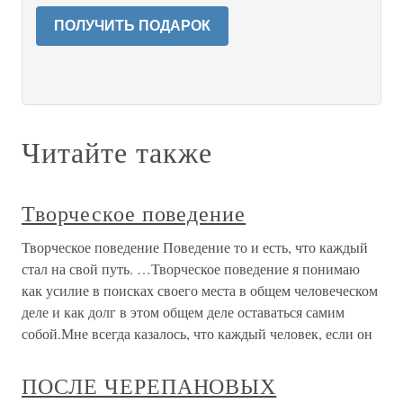
ПОЛУЧИТЬ ПОДАРОК
Читайте также
Творческое поведение
Творческое поведение Поведение то и есть, что каждый
стал на свой путь. …Творческое поведение я понимаю
как усилие в поисках своего места в общем человеческом
деле и как долг в этом общем деле оставаться самим
собой.Мне всегда казалось, что каждый человек, если он
ПОСЛЕ ЧЕРЕПАНОВЫХ