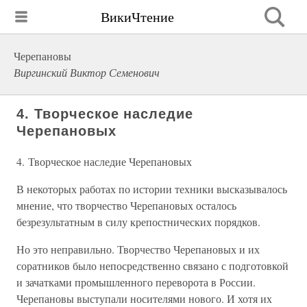
ВикиЧтение
Черепановы
Виргинский Виктор Семенович
4. Творческое наследие
Черепановых
4. Творческое наследие Черепановых
В некоторых работах по истории техники высказывалось
мнение, что творчество Черепановых осталось
безрезультатным в силу крепостнических порядков.
Но это неправильно. Творчество Черепановых и их
соратников было непосредственно связано с подготовкой
и зачатками промышленного переворота в России.
Черепановы выступали носителями нового. И хотя их