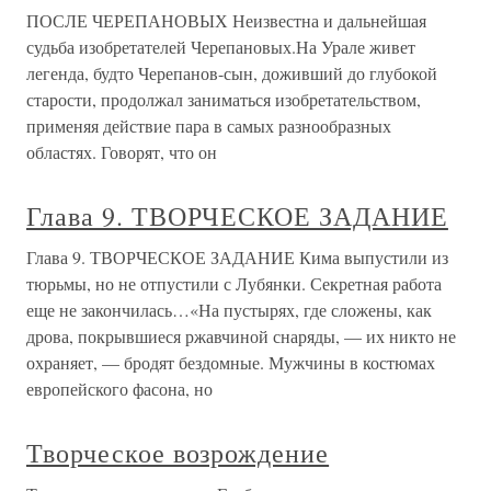
ПОСЛЕ ЧЕРЕПАНОВЫХ Неизвестна и дальнейшая
судьба изобретателей Черепановых.На Урале живет
легенда, будто Черепанов-сын, доживший до глубокой
старости, продолжал заниматься изобретательством,
применяя действие пара в самых разнообразных
областях. Говорят, что он
Глава 9. ТВОРЧЕСКОЕ ЗАДАНИЕ
Глава 9. ТВОРЧЕСКОЕ ЗАДАНИЕ Кима выпустили из
тюрьмы, но не отпустили с Лубянки. Секретная работа
еще не закончилась…«На пустырях, где сложены, как
дрова, покрывшиеся ржавчиной снаряды, — их никто не
охраняет, — бродят бездомные. Мужчины в костюмах
европейского фасона, но
Творческое возрождение