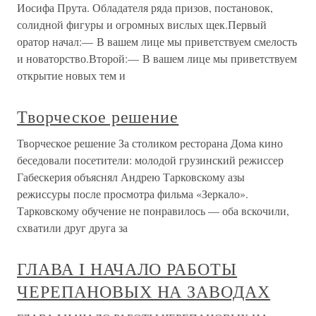
Иосифа Прута. Обладателя ряда призов, постановок,
солидной фигуры и огромных вислых щек.Первый
оратор начал:— В вашем лице мы приветствуем смелость
и новаторство.Второй:— В вашем лице мы приветствуем
открытие новых тем и
Творческое решение
Творческое решение За столиком ресторана Дома кино
беседовали посетители: молодой грузинский режиссер
Габескерия объяснял Андрею Тарковскому азы
режиссуры после просмотра фильма «Зеркало».
Тарковскому обучение не понравилось — оба вскочили,
схватили друг друга за
ГЛАВА I НАЧАЛО РАБОТЫ
ЧЕРЕПАНОВЫХ НА ЗАВОДАХ