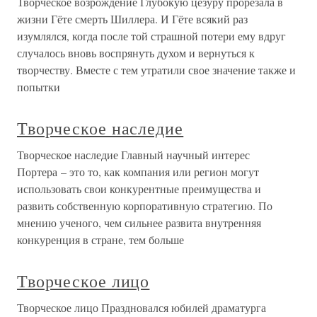
Творческое возрождение Глубокую цезуру прорезала в
жизни Гёте смерть Шиллера. И Гёте всякий раз
изумлялся, когда после той страшной потери ему вдруг
случалось вновь воспрянуть духом и вернуться к
творчеству. Вместе с тем утратили свое значение также и
попытки
Творческое наследие
Творческое наследие Главный научный интерес
Портера – это то, как компания или регион могут
использовать свои конкурентные преимущества и
развить собственную корпоративную стратегию. По
мнению ученого, чем сильнее развита внутренняя
конкуренция в стране, тем больше
Творческое лицо
Творческое лицо Праздновался юбилей драматурга