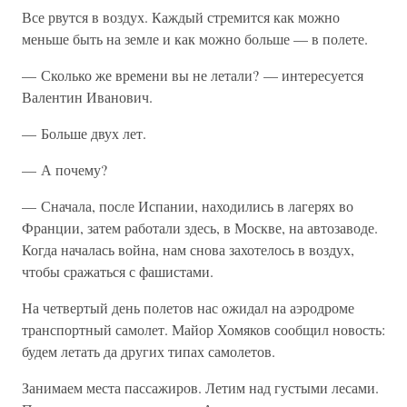
Все рвутся в воздух. Каждый стремится как можно
меньше быть на земле и как можно больше — в полете.
— Сколько же времени вы не летали? — интересуется
Валентин Иванович.
— Больше двух лет.
— А почему?
— Сначала, после Испании, находились в лагерях во
Франции, затем работали здесь, в Москве, на автозаводе.
Когда началась война, нам снова захотелось в воздух,
чтобы сражаться с фашистами.
На четвертый день полетов нас ожидал на аэродроме
транспортный самолет. Майор Хомяков сообщил новость:
будем летать да других типах самолетов.
Занимаем места пассажиров. Летим над густыми лесами.