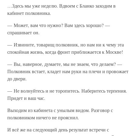
…Здесь мы уже неделю. Вдвоем с Бланко заходим в
кабинет полковника.
— Может, вам что нужно? Вам здесь хорошо? —
спрашивает он.
— Извините, товарищ полковник, но нам ни к чему эта
спокойная жизнь, когда фронт приближается к Москве!
— Вы, наверное, думаете, мы не знаем, что делаем? —
Полковник встает, кладет нам руки на плечи и провожает
до двери.
— Не волнуйтесь и не торопитесь. Наберитесь терпения.
Придет и ваш час.
Выходим из кабинета с унылым видом. Разговор с
полковником ничего не прояснил.
И всё же на следующий день результат встречи с