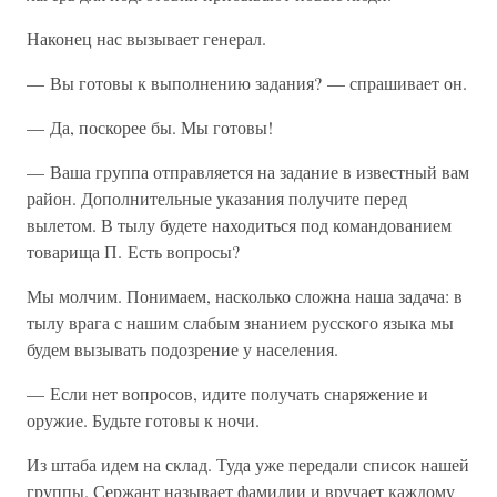
Наконец нас вызывает генерал.
— Вы готовы к выполнению задания? — спрашивает он.
— Да, поскорее бы. Мы готовы!
— Ваша группа отправляется на задание в известный вам
район. Дополнительные указания получите перед
вылетом. В тылу будете находиться под командованием
товарища П. Есть вопросы?
Мы молчим. Понимаем, насколько сложна наша задача: в
тылу врага с нашим слабым знанием русского языка мы
будем вызывать подозрение у населения.
— Если нет вопросов, идите получать снаряжение и
оружие. Будьте готовы к ночи.
Из штаба идем на склад. Туда уже передали список нашей
группы. Сержант называет фамилии и вручает каждому