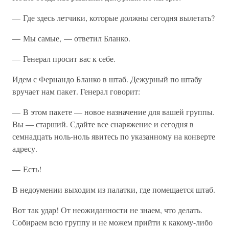
— Где здесь летчики, которые должны сегодня вылетать?
— Мы самые, — ответил Бланко.
— Генерал просит вас к себе.
Идем с Фернандо Бланко в штаб. Дежурный по штабу
вручает нам пакет. Генерал говорит:
— В этом пакете — новое назначение для вашей группы.
Вы — старший. Сдайте все снаряжение и сегодня в
семнадцать ноль-ноль явитесь по указанному на конверте
адресу.
— Есть!
В недоумении выходим из палатки, где помещается штаб.
Вот так удар! От неожиданности не знаем, что делать.
Собираем всю группу и не можем прийти к какому-либо