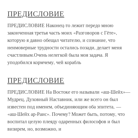
ПРЕДИСЛОВИЕ
ПРЕДИСЛОВИЕ Наконец-то лежит передо мною
законченная третья часть моих «Разговоров с Гёте»,
которую я давно обещал читателю, и сознание, что
неимоверные трудности остались позади, делает меня
счастливым.Очень нелегкой была моя задача. Я
уподобился кормчему, чей корабль
ПРЕДИСЛОВИЕ
ПРЕДИСЛОВИЕ На Востоке его называли «аш-Шейх»—
Мудрец, Духовный Наставник, или же всего он был
известен под именем, объединяющим оба эпитета, —
«аш-Шейх ар-Раис». Почему? Может быть, потому, что
воспитал целую плеяду одаренных философов и был
визирем, но, возможно, и