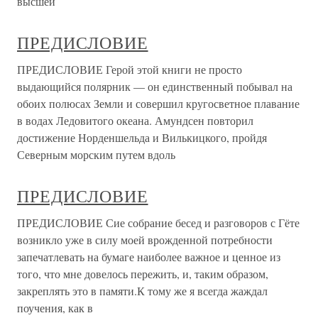
высшей
ПРЕДИСЛОВИЕ
ПРЕДИСЛОВИЕ Герой этой книги не просто
выдающийся полярник — он единственный побывал на
обоих полюсах Земли и совершил кругосветное плавание
в водах Ледовитого океана. Амундсен повторил
достижение Норденшельда и Вилькицкого, пройдя
Северным морским путем вдоль
ПРЕДИСЛОВИЕ
ПРЕДИСЛОВИЕ Сие собрание бесед и разговоров с Гёте
возникло уже в силу моей врожденной потребности
запечатлевать на бумаге наиболее важное и ценное из
того, что мне довелось пережить, и, таким образом,
закреплять это в памяти.К тому же я всегда жаждал
поучения, как в