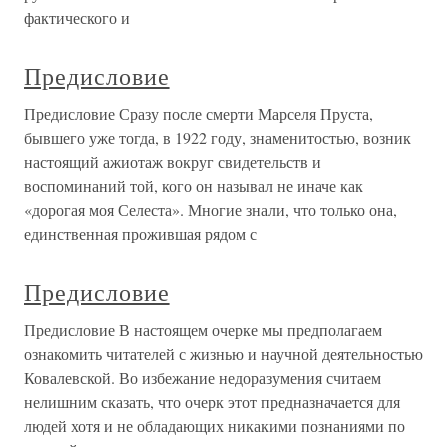
фактического и
Предисловие
Предисловие Сразу после смерти Марселя Пруста,
бывшего уже тогда, в 1922 году, знаменитостью, возник
настоящий ажиотаж вокруг свидетельств и
воспоминаний той, кого он называл не иначе как
«дорогая моя Селеста». Многие знали, что только она,
единственная прожившая рядом с
Предисловие
Предисловие В настоящем очерке мы предполагаем
ознакомить читателей с жизнью и научной деятельностью
Ковалевской. Во избежание недоразумения считаем
нелишним сказать, что очерк этот предназначается для
людей хотя и не обладающих никакими познаниями по