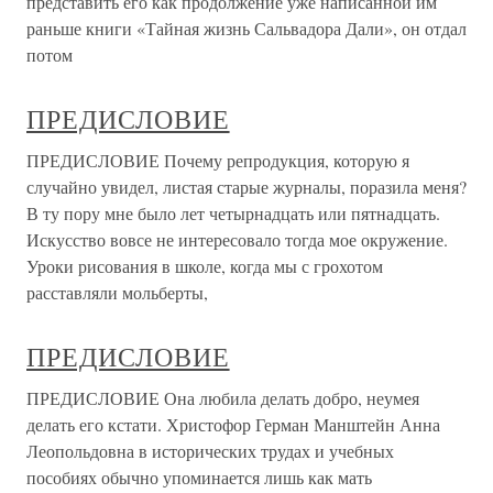
представить его как продолжение уже написанной им
раньше книги «Тайная жизнь Сальвадора Дали», он отдал
потом
ПРЕДИСЛОВИЕ
ПРЕДИСЛОВИЕ Почему репродукция, которую я
случайно увидел, листая старые журналы, поразила меня?
В ту пору мне было лет четырнадцать или пятнадцать.
Искусство вовсе не интересовало тогда мое окружение.
Уроки рисования в школе, когда мы с грохотом
расставляли мольберты,
ПРЕДИСЛОВИЕ
ПРЕДИСЛОВИЕ Она любила делать добро, неумея
делать его кстати. Христофор Герман Манштейн Анна
Леопольдовна в исторических трудах и учебных
пособиях обычно упоминается лишь как мать