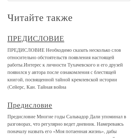
Читайте также
ПРЕДИСЛОВИЕ
ПРЕДИСЛОВИЕ Необходимо сказать несколько слов
относительно обстоятельств появления настоящей
работы.Интерес к личности Тухачевского и его друзей
появился у автора после ознакомления с блестящей
книгой, посвященной тайной кремлевской истории
(Сейерс, Кан. Тайная война
Предисловие
Предисловие Многие годы Сальвадор Дали упоминал в
разговорах, что регулярно ведет дневник. Намереваясь
поначалу назвать его «Моя потаенная жизнь», дабы