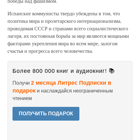
победы над фашизмом.
Испанские коммунисты твердо убеждены в том, что
политика мира и пролетарского интернационализма,
проводимая СССР и странами всего социалистического
лагеря, их постоянная борьба за мир являются мощными
факторами укрепления мира во всем мире, залогом
счастья и прогресса всего человечества.
Более 800 000 книг и аудиокниг! 📚
2 месяца Литрес Подписки в
Получи
подарок
и наслаждайся неограниченным
чтением
ПОЛУЧИТЬ ПОДАРОК