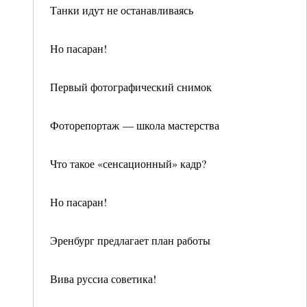
Танки идут не останавливаясь
Но пасаран!
Первый фотографический снимок
Фоторепортаж — школа мастерства
Что такое «сенсационный» кадр?
Но пасаран!
Эренбург предлагает план работы
Вива руссиа советика!