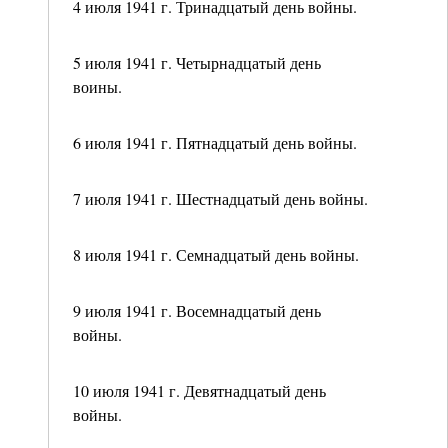
4 июля 1941 г. Тринадцатый день войны.
5 июля 1941 г. Четырнадцатый день
воины.
6 июля 1941 г. Пятнадцатый день войны.
7 июля 1941 г. Шестнадцатый день войны.
8 июля 1941 г. Семнадцатый день войны.
9 июля 1941 г. Восемнадцатый день
войны.
10 июля 1941 г. Девятнадцатый день
войны.