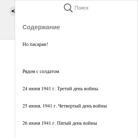
Поиск
Содержание
Но пасаран!
Рядом с солдатом
24 июня 1941 г. Третий день войны.
25 июня, 1941 г. Четвертый день войны
26 июня 1941 г. Пятый день войны