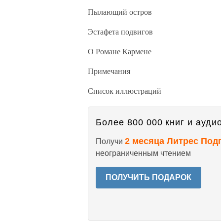
Пылающий остров
Эстафета подвигов
О Романе Кармене
Примечания
Список иллюстраций
Более 800 000 книг и аудио
2 месяца Литрес Под
Получи
неограниченным чтением
ПОЛУЧИТЬ ПОДАРОК