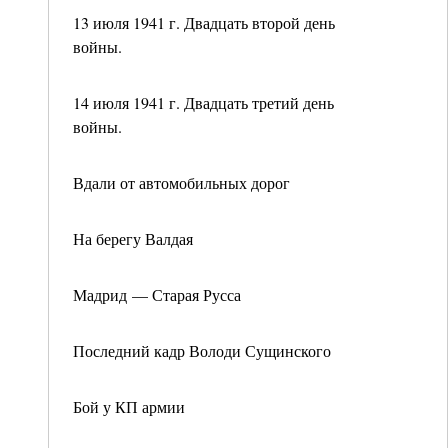
13 июля 1941 г. Двадцать второй день
войны.
14 июля 1941 г. Двадцать третий день
войны.
Вдали от автомобильных дорог
На берегу Валдая
Мадрид — Старая Русса
Последний кадр Володи Сущинского
Бой у КП армии