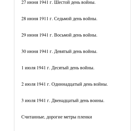
27 июня 1941 г. Шестой день войны.
28 июня 1911 г. Седьмой день войны.
29 июня 1941 г. Восьмой день войны.
30 июня 1941 г. Девятый день войны.
1 июля 1941 г. Десятый день войны.
2 июля 1941 г. Одиннадцатый день войны.
3 июля 1941 г. Двенадцатый день воины.
Считанные, дорогие метры пленки