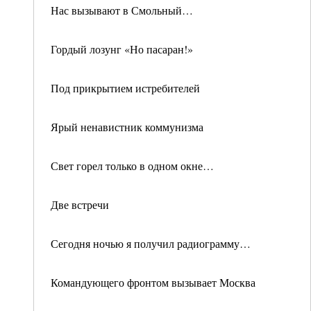
Нас вызывают в Смольный…
Гордый лозунг «Но пасаран!»
Под прикрытием истребителей
Ярый ненавистник коммунизма
Свет горел только в одном окне…
Две встречи
Сегодня ночью я получил радиограмму…
Командующего фронтом вызывает Москва