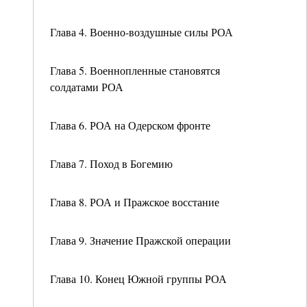
Глава 4. Военно-воздушные силы РОА
Глава 5. Военнопленные становятся
солдатами РОА
Глава 6. РОА на Одерском фронте
Глава 7. Поход в Богемию
Глава 8. РОА и Пражское восстание
Глава 9. Значение Пражской операции
Глава 10. Конец Южной группы РОА