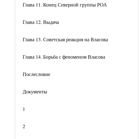
Глава 11. Конец Северной группы РОА
Глава 12. Выдача
Глава 13. Советская реакция на Власова
Глава 14. Борьба с феноменом Власова
Послесловие
Документы
1
2