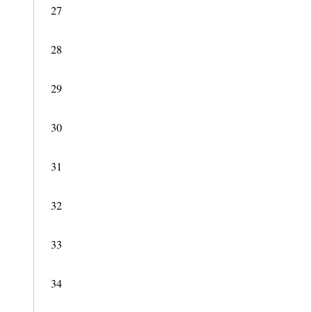
27
28
29
30
31
32
33
34