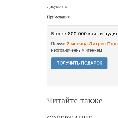
Документы
Примечания
Более 800 000 книг и аудио
2 месяца Литрес Под
Получи
неограниченным чтением
ПОЛУЧИТЬ ПОДАРОК
Читайте также