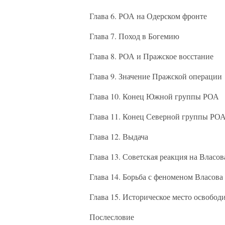
Глава 6. РОА на Одерском фронте
Глава 7. Поход в Богемию
Глава 8. РОА и Пражское восстание
Глава 9. Значение Пражской операции
Глава 10. Конец Южной группы РОА
Глава 11. Конец Северной группы РО
Глава 12. Выдача
Глава 13. Советская реакция на Власов
Глава 14. Борьба с феноменом Власова
Глава 15. Историческое место освобод
Послесловие