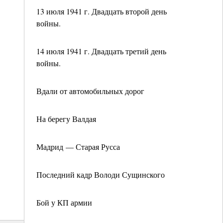
13 июля 1941 г. Двадцать второй день
войны.
14 июля 1941 г. Двадцать третий день
войны.
Вдали от автомобильных дорог
На берегу Валдая
Мадрид — Старая Русса
Последний кадр Володи Сущинского
Бой у КП армии