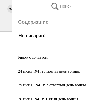
Поиск
Содержание
Но пасаран!
Рядом с солдатом
24 июня 1941 г. Третий день войны.
25 июня, 1941 г. Четвертый день войны
26 июня 1941 г. Пятый день войны