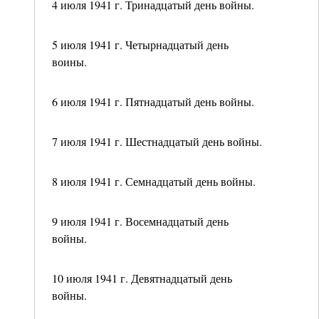
4 июля 1941 г. Тринадцатый день войны.
5 июля 1941 г. Четырнадцатый день
воины.
6 июля 1941 г. Пятнадцатый день войны.
7 июля 1941 г. Шестнадцатый день войны.
8 июля 1941 г. Семнадцатый день войны.
9 июля 1941 г. Восемнадцатый день
войны.
10 июля 1941 г. Девятнадцатый день
войны.