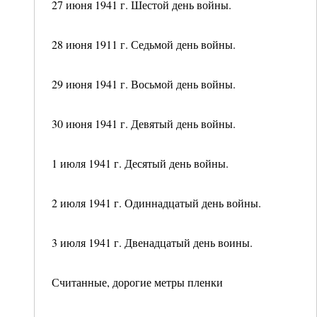
27 июня 1941 г. Шестой день войны.
28 июня 1911 г. Седьмой день войны.
29 июня 1941 г. Восьмой день войны.
30 июня 1941 г. Девятый день войны.
1 июля 1941 г. Десятый день войны.
2 июля 1941 г. Одиннадцатый день войны.
3 июля 1941 г. Двенадцатый день воины.
Считанные, дорогие метры пленки