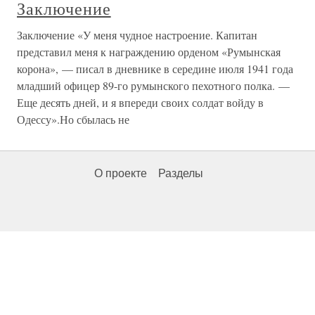
Заключение
Заключение «У меня чудное настроение. Капитан
представил меня к награждению орденом «Румынская
корона», — писал в дневнике в середине июля 1941 года
младший офицер 89-го румынского пехотного полка. —
Еще десять дней, и я впереди своих солдат войду в
Одессу».Но сбылась не
О проекте
Разделы