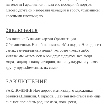
изголовья Гаршина; он писал его последний портрет.
Своего друга он изобразил лежащим в гробу, усыпанном
красными цветами; по
Заключение
Заключение В начале хартии Организации
Объединенных Наций написано: «Мы люди».Это одна из
самых замечательных вещей, которые я когда-либо
читала: мы живем бок о бок друг с другом, все люди
мира, защищая нашу историю, наши культуры, и учимся
друг у друга.Беженцы, их семьи —
ЗАКЛЮЧЕНИЕ
ЗАКЛЮЧЕНИЕ Нам дорого имя каждого художника-
реалиста.Шишкин, Саврасов, Левитан помогают нам еще
сильнее полюбить родные леса, поля, реки,