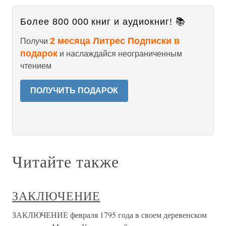
Более 800 000 книг и аудиокниг! 📚
2 месяца Литрес Подписки в
Получи
подарок
и наслаждайся неограниченным
чтением
ПОЛУЧИТЬ ПОДАРОК
Читайте также
ЗАКЛЮЧЕНИЕ
ЗАКЛЮЧЕНИЕ февраля 1795 года в своем деревенском