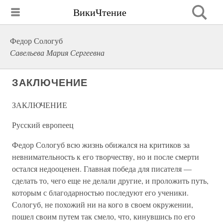
ВикиЧтение
Федор Сологуб
Савельева Мария Сергеевна
ЗАКЛЮЧЕНИЕ
ЗАКЛЮЧЕНИЕ
Русский европеец
Федор Сологуб всю жизнь обижался на критиков за
невнимательность к его творчеству, но и после смерти
остался недооценен. Главная победа для писателя —
сделать то, чего еще не делали другие, и проложить путь,
которым с благодарностью последуют его ученики.
Сологуб, не похожий ни на кого в своем окружении,
пошел своим путем так смело, что, кинувшись по его