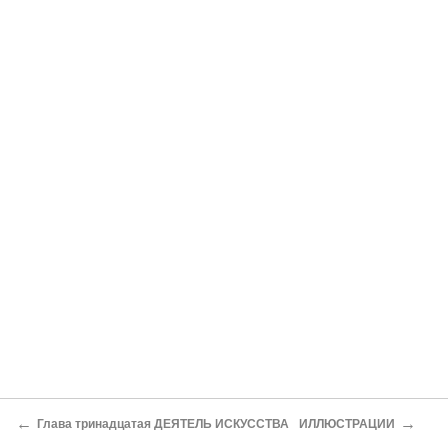
←
→
Глава тринадцатая ДЕЯТЕЛЬ ИСКУССТВА
ИЛЛЮСТРАЦИИ