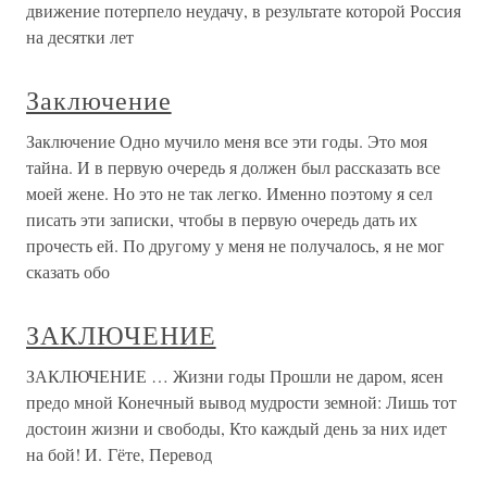
движение потерпело неудачу, в результате которой Россия
на десятки лет
Заключение
Заключение Одно мучило меня все эти годы. Это моя
тайна. И в первую очередь я должен был рассказать все
моей жене. Но это не так легко. Именно поэтому я сел
писать эти записки, чтобы в первую очередь дать их
прочесть ей. По другому у меня не получалось, я не мог
сказать обо
ЗАКЛЮЧЕНИЕ
ЗАКЛЮЧЕНИЕ … Жизни годы Прошли не даром, ясен
предо мной Конечный вывод мудрости земной: Лишь тот
достоин жизни и свободы, Кто каждый день за них идет
на бой! И. Гёте, Перевод