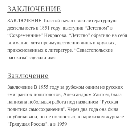
ЗАКЛЮЧЕНИЕ
ЗАКЛЮЧЕНИЕ Толстой начал свою литературную
деятельность в 1851 году, выступив “Детством” в
“Современнике” Некрасова. “Детство” обратило на себя
внимание, хотя преимущественно лишь в кружках,
прикосновенных к литературе. “Севастопольские
рассказы” сделали имя
Заключение
Заключение В 1955 году за рубежом одним из русских
эмигрантов-политологов, Александром Уайтом, была
написана небольшая работа под названием "Русская
политика самосохранения". Через два года она была
опубликована, но не полностью, в парижском журнале
"Грядущая Россия", а в 1959