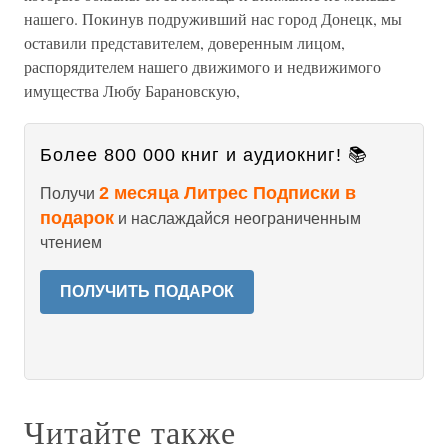
нашего. Покинув подруживший нас город Донецк, мы
оставили представителем, доверенным лицом,
распорядителем нашего движимого и недвижимого
имущества Любу Барановскую,
Более 800 000 книг и аудиокниг! 📚
2 месяца Литрес Подписки в
Получи
подарок
и наслаждайся неограниченным
чтением
ПОЛУЧИТЬ ПОДАРОК
Читайте также