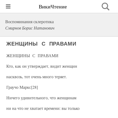
ВикиЧтение
Воспоминания склеротика
Смирнов Борис Натанович
ЖЕНЩИНЫ С ПРАВАМИ
ЖЕНЩИНЫ С ПРАВАМИ
Кто, как он утверждает, видит женщин
насквозь, тот очень много теряет.
Граучо Маркс[28]
Ничего удивительного, что женщинам
ни на что не хватает времени: вы только