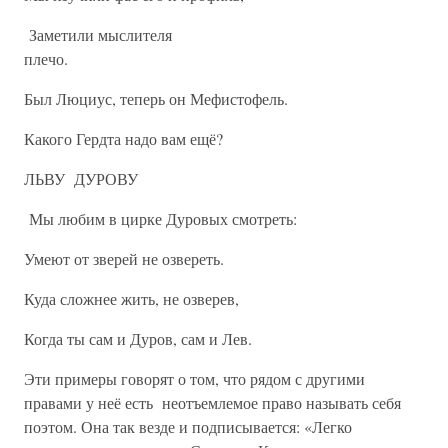
Заметили мыслителя
плечо.
Был Люциус, теперь он Мефистофель.
Какого Гердта надо вам ещё?
ЛЬВУ ДУРОВУ
Мы любим в цирке Дуровых смотреть:
Умеют от зверей не озвереть.
Куда сложнее жить, не озверев,
Когда ты сам и Дуров, сам и Лев.
Эти примеры говорят о том, что рядом с другими
правами у неё есть неотъемлемое право называть себя
поэтом. Она так везде и подписывается: «Легко