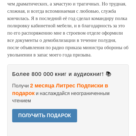
чем драматических, а зачастую и трагичных. Но трудная,
сложная, и всегда вспоминаемая с любовью, служба
кончилась. Я в последний её год сделал командиру полка
полировку кабинетной мебели, и в благодарность за это
по его распоряжению мне в строевом отделе оформили
все документы о демобилизации в течение полудня,
после объявления по радио приказа министра обороны об
увольнении в запас моего года призыва.
Более 800 000 книг и аудиокниг! 📚
2 месяца Литрес Подписки в
Получи
подарок
и наслаждайся неограниченным
чтением
ПОЛУЧИТЬ ПОДАРОК