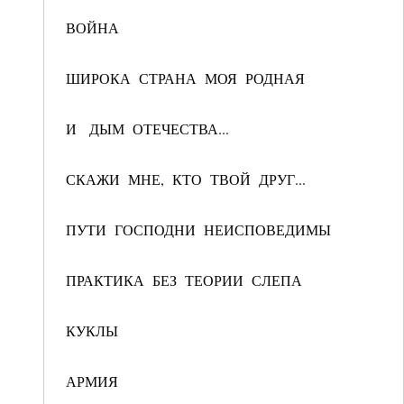
ВОЙНА
ШИРОКА СТРАНА МОЯ РОДНАЯ
И ДЫМ ОТЕЧЕСТВА...
СКАЖИ МНЕ, КТО ТВОЙ ДРУГ...
ПУТИ ГОСПОДНИ НЕИСПОВЕДИМЫ
ПРАКТИКА БЕЗ ТЕОРИИ СЛЕПА
КУКЛЫ
АРМИЯ