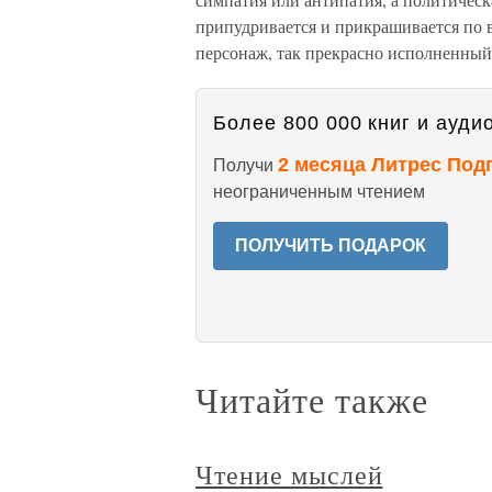
припудривается и прикрашивается по в
персонаж, так прекрасно исполненны
Более 800 000 книг и аудио
2 месяца Литрес Под
Получи
неограниченным чтением
ПОЛУЧИТЬ ПОДАРОК
Читайте также
Чтение мыслей