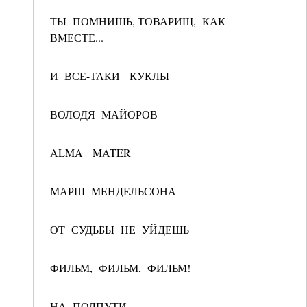
ТЫ ПОМНИШЬ, ТОВАРИЩ, КАК
ВМЕСТЕ...
И ВСЕ-ТАКИ КУКЛЫ
ВОЛОДЯ МАЙОРОВ
ALMA MATER
МАРШ МЕНДЕЛЬСОНА
ОТ СУДЬБЫ НЕ УЙДЕШЬ
ФИЛЬМ, ФИЛЬМ, ФИЛЬМ!
НА ПОЛПУТИ