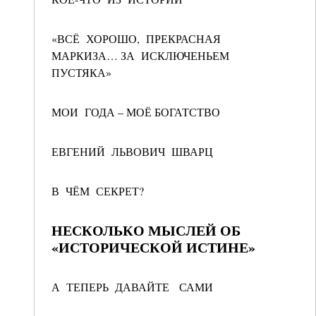
«ВСЁ ХОРОШО, ПРЕКРАСНАЯ
МАРКИЗА… ЗА ИСКЛЮЧЕНЬЕМ
ПУСТЯКА»
МОИ ГОДА – МОЁ БОГАТСТВО
ЕВГЕНИЙ ЛЬВОВИЧ ШВАРЦ
В ЧЁМ СЕКРЕТ?
НЕСКОЛЬКО МЫСЛЕЙ ОБ
«ИСТОРИЧЕСКОЙ ИСТИНЕ»
А ТЕПЕРЬ ДАВАЙТЕ САМИ