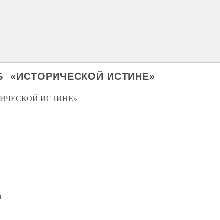
Б «ИСТОРИЧЕСКОЙ ИСТИНЕ»
РИЧЕСКОЙ ИСТИНЕ»
м