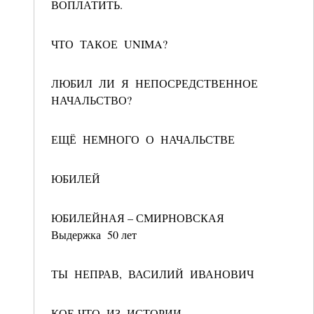
ВОПЛАТИТЬ.
ЧТО ТАКОЕ UNIMA?
ЛЮБИЛ ЛИ Я НЕПОСРЕДСТВЕННОЕ
НАЧАЛЬСТВО?
ЕЩЁ НЕМНОГО О НАЧАЛЬСТВЕ
ЮБИЛЕЙ
ЮБИЛЕЙНАЯ – СМИРНОВСКАЯ
Выдержка 50 лет
ТЫ НЕПРАВ, ВАСИЛИЙ ИВАНОВИЧ
КОЕ-ЧТО ИЗ ИСТОРИИ