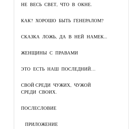
НЕ ВЕСЬ СВЕТ, ЧТО В ОКНЕ.
КАК? ХОРОШО БЫТЬ ГЕНЕРАЛОМ?
СКАЗКА ЛОЖЬ, ДА В НЕЙ НАМЕК...
ЖЕНЩИНЫ С ПРАВАМИ
ЭТО ЕСТЬ НАШ ПОСЛЕДНИЙ…
СВОЙ СРЕДИ ЧУЖИХ, ЧУЖОЙ
СРЕДИ СВОИХ.
ПОСЛЕСЛОВИЕ
ПРИЛОЖЕНИЕ