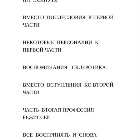
ВМЕСТО ПОСЛЕСЛОВИЯ К ПЕРВОЙ
ЧАСТИ
НЕКОТОРЫЕ ПЕРСОНАЛИИ К
ПЕРВОЙ ЧАСТИ
ВОСПОМИНАНИЯ СКЛЕРОТИКА
ВМЕСТО ВСТУПЛЕНИЯ КО ВТОРОЙ
ЧАСТИ
ЧАСТЬ ВТОРАЯ ПРОФЕССИЯ
РЕЖИССЕР
ВСЕ ВОСПРИНЯТЬ И СНОВА