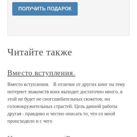
ПОЛУЧИТЬ ПОДАРОК
Читайте также
Вместо вступления.
Вместо вступления. В отличие от других книг на тему
интернет знакомств коих выходит достаточно много, в
этой не будет не сногсшибательных сюжетов, ни
головокружительных страстей. Цель данной работы
другая - правдиво и честно описать то, что со мной
происходило и с чего