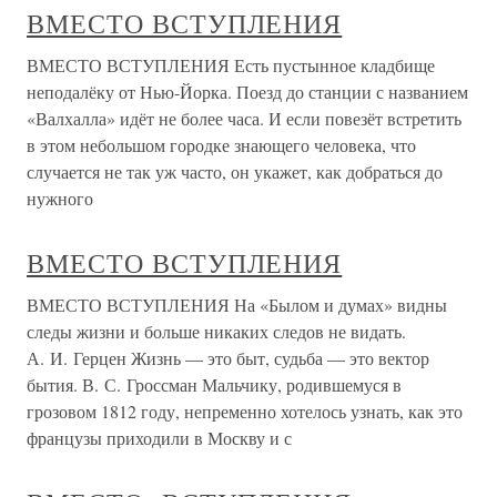
ВМЕСТО ВСТУПЛЕНИЯ
ВМЕСТО ВСТУПЛЕНИЯ Есть пустынное кладбище
неподалёку от Нью-Йорка. Поезд до станции с названием
«Валхалла» идёт не более часа. И если повезёт встретить
в этом небольшом городке знающего человека, что
случается не так уж часто, он укажет, как добраться до
нужного
ВМЕСТО ВСТУПЛЕНИЯ
ВМЕСТО ВСТУПЛЕНИЯ На «Былом и думах» видны
следы жизни и больше никаких следов не видать.
А. И. Герцен Жизнь — это быт, судьба — это вектор
бытия. В. С. Гроссман Мальчику, родившемуся в
грозовом 1812 году, непременно хотелось узнать, как это
французы приходили в Москву и с