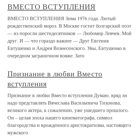
ВМЕСТО ВСТУПЛЕНИЯ
ВМЕСТО ВСТУПЛЕНИЯ Зима 1976 года. Лютый
рождественский мороз. В Москве гостит болгарский поэт
— из поросли шестидесятников — Любомир Левчев. Мой
друг. И — что гораздо важнее — Друг Евгения
Евтушенко и Андрея Вознесенского. Увы, Евтушенко в
очередном заграничном вояже. Зато
Признание в любви Вместо
вступления
Признание в любви Вместо вступления Думаю, вряд ли
надо представлять Вячеслава Васильевича Тихонова,
великого актера, к сожалению, уже ушедшего прошлого.
Он – целая эпоха нашего кинематографа, символ
благородства и врожденного аристократизма, настоящего
мужского