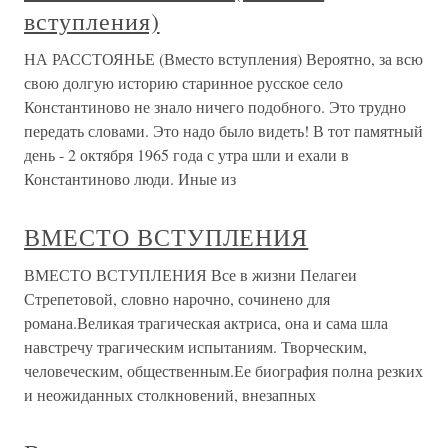
вступления)
НА РАССТОЯНЬЕ (Вместо вступления) Вероятно, за всю
свою долгую историю старинное русское село
Константиново не знало ничего подобного. Это трудно
передать словами. Это надо было видеть! В тот памятный
день - 2 октября 1965 года с утра шли и ехали в
Константиново люди. Иные из
ВМЕСТО ВСТУПЛЕНИЯ
ВМЕСТО ВСТУПЛЕНИЯ Все в жизни Пелагеи
Стрепетовой, словно нарочно, сочинено для
романа.Великая трагическая актриса, она и сама шла
навстречу трагическим испытаниям. Творческим,
человеческим, общественным.Ее биография полна резких
и неожиданных столкновений, внезапных