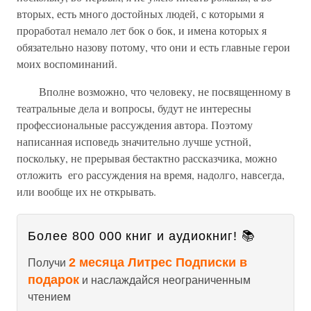
вторых, есть много достойных людей, с которыми я
проработал немало лет бок о бок, и имена которых я
обязательно назову потому, что они и есть главные герои
моих воспоминаний.
Вполне возможно, что человеку, не посвященному в
театральные дела и вопросы, будут не интересны
профессиональные рассуждения автора. Поэтому
написанная исповедь значительно лучше устной,
поскольку, не прерывая бестактно рассказчика, можно
отложить его рассуждения на время, надолго, навсегда,
или вообще их не открывать.
Более 800 000 книг и аудиокниг! 📚
2 месяца Литрес Подписки в
Получи
подарок
и наслаждайся неограниченным
чтением