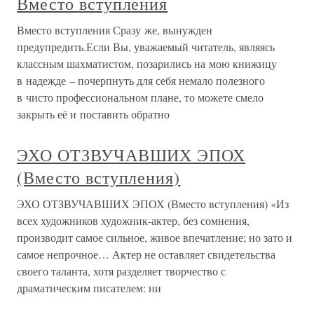
Вместо вступления
Вместо вступления Сразу же, вынужден
предупредить.Если Вы, уважаемый читатель, являясь
классным шахматистом, позарились на мою книжицу
в надежде – почерпнуть для себя немало полезного
в чисто профессиональном плане, то можете смело
закрыть её и поставить обратно
ЭХО ОТЗВУЧАВШИХ ЭПОХ
(Вместо вступления)
ЭХО ОТЗВУЧАВШИХ ЭПОХ (Вместо вступления) «Из
всех художников художник-актер, без сомнения,
производит самое сильное, живое впечатление; но зато и
самое непрочное… Актер не оставляет свидетельства
своего таланта, хотя разделяет творчество с
драматическим писателем: ни