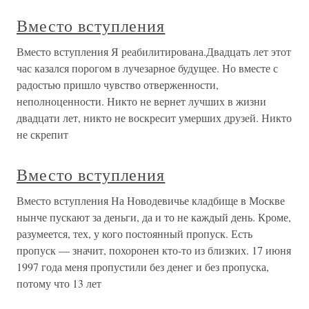
Вместо вступления
Вместо вступления Я реабилитирована.Двадцать лет этот
час казался порогом в лучезарное будущее. Но вместе с
радостью пришло чувство отверженности,
неполноценности. Никто не вернет лучших в жизни
двадцати лет, никто не воскресит умерших друзей. Никто
не скрепит
Вместо вступления
Вместо вступления На Новодевичье кладбище в Москве
нынче пускают за деньги, да и то не каждый день. Кроме,
разумеется, тех, у кого постоянный пропуск. Есть
пропуск — значит, похоронен кто-то из близких. 17 июня
1997 года меня пропустили без денег и без пропуска,
потому что 13 лет