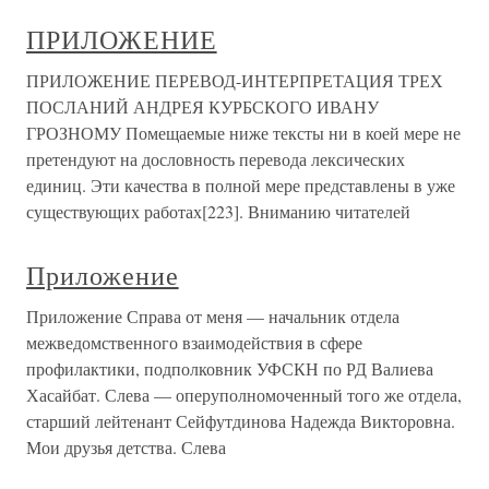
ПРИЛОЖЕНИЕ
ПРИЛОЖЕНИЕ ПЕРЕВОД-ИНТЕРПРЕТАЦИЯ ТРЕХ
ПОСЛАНИЙ АНДРЕЯ КУРБСКОГО ИВАНУ
ГРОЗНОМУ Помещаемые ниже тексты ни в коей мере не
претендуют на дословность перевода лексических
единиц. Эти качества в полной мере представлены в уже
существующих работах[223]. Вниманию читателей
Приложение
Приложение Справа от меня — начальник отдела
межведомственного взаимодействия в сфере
профилактики, подполковник УФСКН по РД Валиева
Хасайбат. Слева — оперуполномоченный того же отдела,
старший лейтенант Сейфутдинова Надежда Викторовна.
Мои друзья детства. Слева