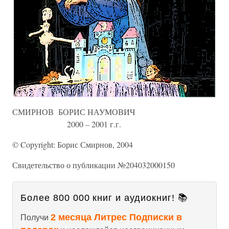
СМИРНОВ БОРИС НАУМОВИЧ
2000 – 2001 г.г.
© Copyright: Борис Смирнов, 2004
Свидетельство о публикации №204032000150
Более 800 000 книг и аудиокниг! 📚
2 месяца Литрес Подписки в
Получи