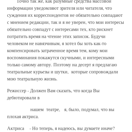
Точно так же, как разумные средства массовой
информации уведомляют зрителя или читателя, что
суждения их корреспондентов не обязательно совпадают
с мнением редакции, так и я не уверен, что мои интересы
обязательно совпадут с интересами тех, кто рискнет
потратить время на чтение этих записок. Будучи
человеком не навязчивым, я хотел бы хоть как-то
компенсировать затраченное время тем, кому мои
воспоминания покажутся скучными, и интересными
только самому автору. Поэтому на десерт я предлагаю
театральные курьезы и шутки, которые сопровождали
мою театральную жизнь.
Режиссер - Должен Вам сказать, что когда Вы
дебютировали в
нашем театре, я, было, подумал, что вы
плохая актриса.
Актриса - Но теперь, я надеюсь, вы думаете иначе?