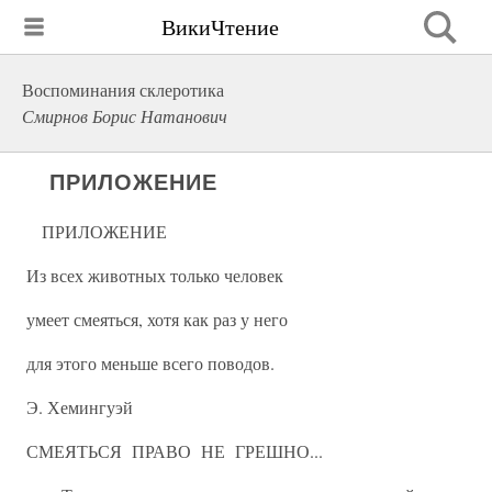
ВикиЧтение
Воспоминания склеротика
Смирнов Борис Натанович
ПРИЛОЖЕНИЕ
ПРИЛОЖЕНИЕ
Из всех животных только человек
умеет смеяться, хотя как раз у него
для этого меньше всего поводов.
Э. Хемингуэй
СМЕЯТЬСЯ ПРАВО НЕ ГРЕШНО...