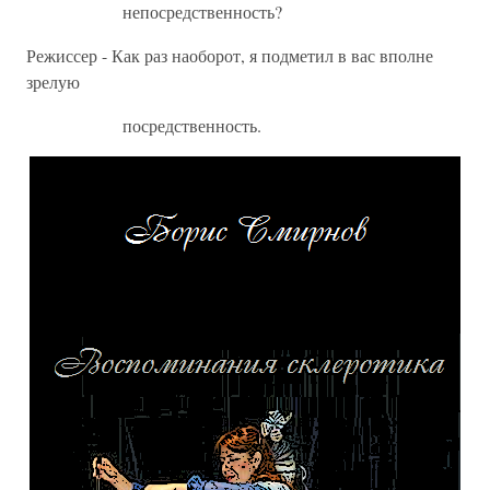
непосредственность?
Режиссер - Как раз наоборот, я подметил в вас вполне
зрелую
посредственность.