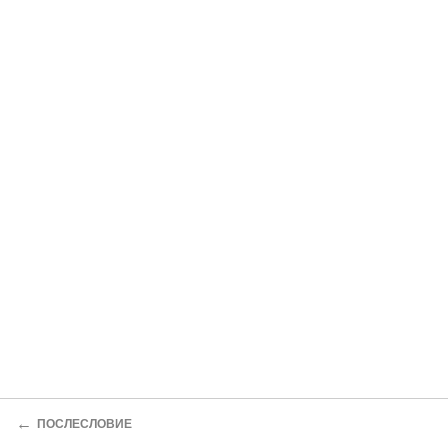
←
ПОСЛЕСЛОВИЕ