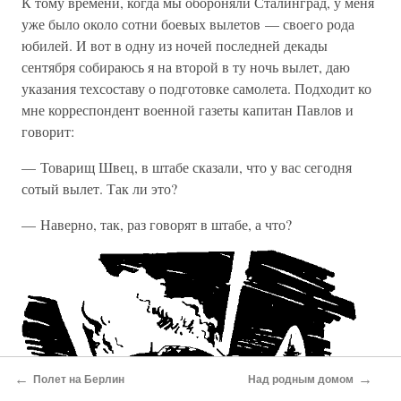
К тому времени, когда мы обороняли Сталинград, у меня
уже было около сотни боевых вылетов — своего рода
юбилей. И вот в одну из ночей последней декады
сентября собираюсь я на второй в ту ночь вылет, даю
указания техсоставу о подготовке самолета. Подходит ко
мне корреспондент военной газеты капитан Павлов и
говорит:
— Товарищ Швец, в штабе сказали, что у вас сегодня
сотый вылет. Так ли это?
— Наверно, так, раз говорят в штабе, а что?
←
→
Полет на Берлин
Над родным домом