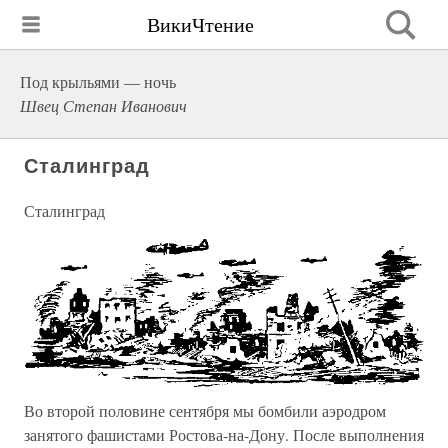
ВикиЧтение
Под крыльями — ночь
Швец Степан Иванович
Сталинград
Сталинград
Во второй половине сентября мы бомбили аэродром
занятого фашистами Ростова-на-Дону. После выполнения