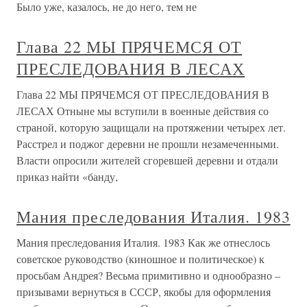
Было уже, казалось, не до него, тем не
Глава 22 МЫ ПРЯЧЕМСЯ ОТ
ПРЕСЛЕДОВАНИЯ В ЛЕСАХ
Глава 22 МЫ ПРЯЧЕМСЯ ОТ ПРЕСЛЕДОВАНИЯ В
ЛЕСАХ Отныне мы вступили в военные действия со
страной, которую защищали на протяжении четырех лет.
Расстрел и поджог деревни не прошли незамеченными.
Власти опросили жителей сгоревшей деревни и отдали
приказ найти «банду,
Мания преследования Италия. 1983
Мания преследования Италия. 1983 Как же отнеслось
советское руководство (киношное и политическое) к
просьбам Андрея? Весьма примитивно и однообразно –
призывами вернуться в СССР, якобы для оформления