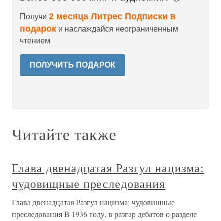
2 месяца Литрес Подписки в
Получи
подарок
и наслаждайся неограниченным
чтением
ПОЛУЧИТЬ ПОДАРОК
Читайте также
Глава двенадцатая Разгул нацизма:
чудовищные преследования
Глава двенадцатая Разгул нацизма: чудовищные
преследования В 1936 году, в разгар дебатов о разделе