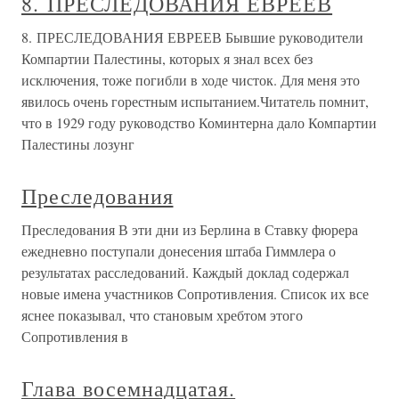
8. ПРЕСЛЕДОВАНИЯ ЕВРЕЕВ
8. ПРЕСЛЕДОВАНИЯ ЕВРЕЕВ Бывшие руководители
Компартии Палестины, которых я знал всех без
исключения, тоже погибли в ходе чисток. Для меня это
явилось очень горестным испытанием.Читатель помнит,
что в 1929 году руководство Коминтерна дало Компартии
Палестины лозунг
Преследования
Преследования В эти дни из Берлина в Ставку фюрера
ежедневно поступали донесения штаба Гиммлера о
результатах расследований. Каждый доклад содержал
новые имена участников Сопротивления. Список их все
яснее показывал, что становым хребтом этого
Сопротивления в
Глава восемнадцатая.