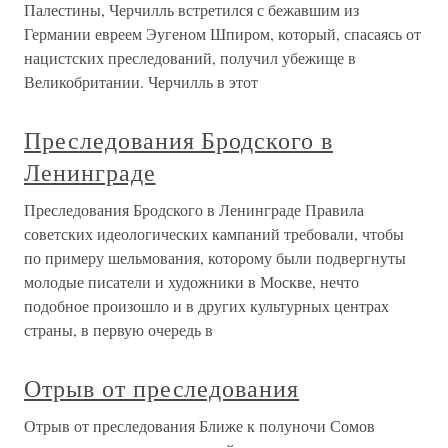
Палестины, Черчилль встретился с бежавшим из
Германии евреем Эугеном Шпиром, который, спасаясь от
нацистских преследований, получил убежище в
Великобритании. Черчилль в этот
Преследования Бродского в
Ленинграде
Преследования Бродского в Ленинграде Правила
советских идеологических кампаний требовали, чтобы
по примеру шельмования, которому были подвергнуты
молодые писатели и художники в Москве, нечто
подобное произошло и в других культурных центрах
страны, в первую очередь в
Отрыв от преследования
Отрыв от преследования Ближе к полуночи Сомов