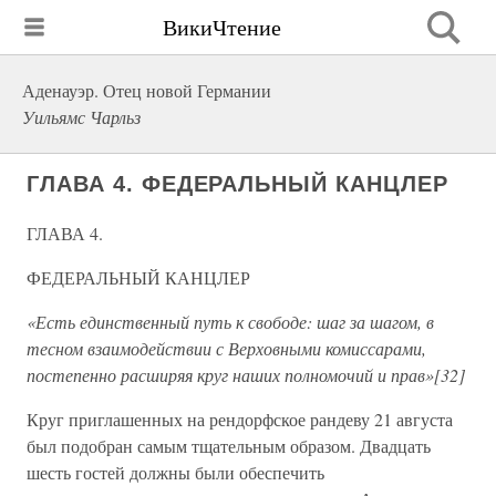
ВикиЧтение
Аденауэр. Отец новой Германии
Уильямс Чарльз
ГЛАВА 4. ФЕДЕРАЛЬНЫЙ КАНЦЛЕР
ГЛАВА 4.
ФЕДЕРАЛЬНЫЙ КАНЦЛЕР
«Есть единственный путь к свободе: шаг за шагом, в
тесном взаимодействии с Верховными комиссарами,
постепенно расширяя круг наших полномочий и прав»[32]
Круг приглашенных на рендорфское рандеву 21 августа
был подобран самым тщательным образом. Двадцать
шесть гостей должны были обеспечить