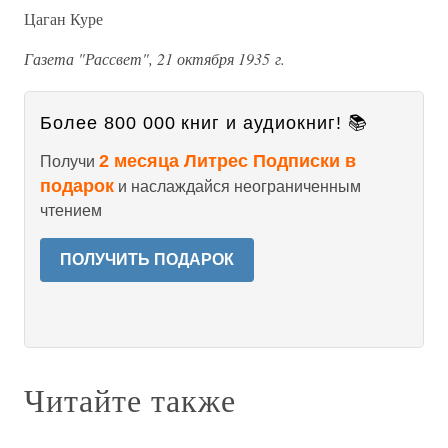
Цаган Куре
Газета "Рассвет", 21 октября 1935 г.
Более 800 000 книг и аудиокниг! 📚
2 месяца Литрес Подписки в
Получи
подарок
и наслаждайся неограниченным
чтением
ПОЛУЧИТЬ ПОДАРОК
Читайте также