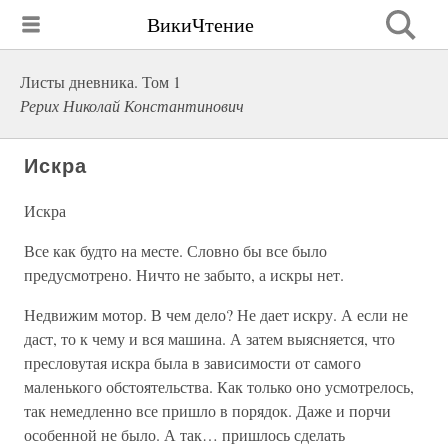
ВикиЧтение
Листы дневника. Том 1
Рерих Николай Константинович
Искра
Искра
Все как будто на месте. Словно бы все было
предусмотрено. Ничто не забыто, а искры нет.
Недвижим мотор. В чем дело? Не дает искру. А если не
даст, то к чему и вся машина. А затем выясняется, что
пресловутая искра была в зависимости от самого
маленького обстоятельства. Как только оно усмотрелось,
так немедленно все пришло в порядок. Даже и порчи
особенной не было. А так… пришлось сделать