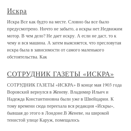
Искра
Искра Все как будто на месте. Словно бы все было
предусмотрено. Ничто не забыто, а искры нет.Недвижим
мотор. В чем дело? Не дает искру. А если не даст, то к
чему и вся машина. А затем выясняется, что пресловутая
искра была в зависимости от самого маленького
обстоятельства. Как
СОТРУДНИК ГАЗЕТЫ «ИСКРА»
СОТРУДНИК ГАЗЕТЫ «ИСКРА» В конце мая 1903 года
Воровский вернулся в Женеву. Владимир Ильич и
Надежда Константиновна были уже в Швейцарии. К
тому времени сюда переехала вся редакция «Искры»,
бывшая до этого в Лондоне.В Женеве, на широкой
тенистой улице Каруж, помещалось