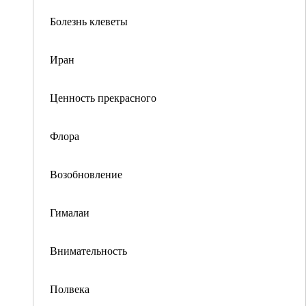
Болезнь клеветы
Иран
Ценность прекрасного
Флора
Возобновление
Гималаи
Внимательность
Полвека