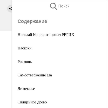
Поиск
Содержание
Николай Константинович РЕРИХ
Наскоки
Роскошь
Самоотвержение зла
Лихочасье
Священное древо