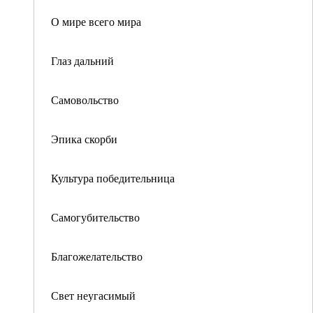
О мире всего мира
Глаз дальний
Самовольство
Эпика скорби
Культура победительница
Самогубительство
Благожелательство
Свет неугасимый