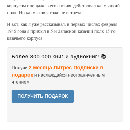
корпусом или даже в его составе действовал калмыцкий
полк. Но калмыков я тоже не встречал.
И вот, как я уже рассказывал, в первых числах февраля
1945 года я прибыл в 5-й Запасной казачий полк 15-го
казачьего корпуса.
Более 800 000 книг и аудиокниг! 📚
2 месяца Литрес Подписки в
Получи
подарок
и наслаждайся неограниченным
чтением
ПОЛУЧИТЬ ПОДАРОК