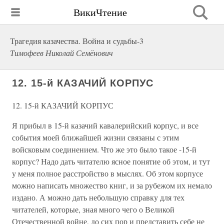
ВикиЧтение
Трагедия казачества. Война и судьбы-3
Тимофеев Николай Семёнович
12. 15-й КАЗАЧИЙ КОРПУС
12. 15-й КАЗАЧИЙ КОРПУС
Я прибыл в 15-й казачий кавалерийский корпус, и все
события моей ближайшей жизни связаны с этим
войсковым соединением. Что же это было такое -15-й
корпус? Надо дать читателю ясное понятие об этом, и тут
у меня полное расстройство в мыслях. Об этом корпусе
можно написать множество книг, и за рубежом их немало
издано. А можно дать небольшую справку для тех
читателей, которые, зная много чего о Великой
Отечественной войне, до сих пор и представить себе не