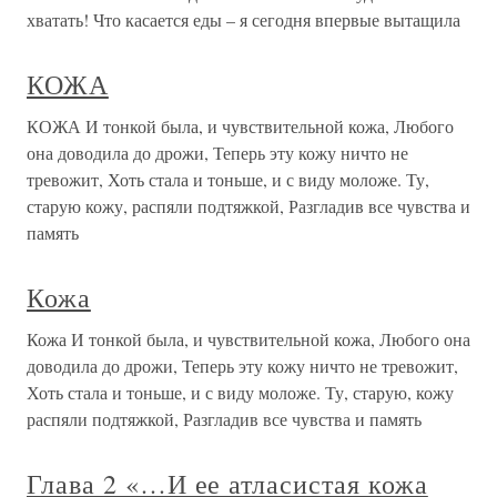
хватать! Что касается еды – я сегодня впервые вытащила
КОЖА
КОЖА И тонкой была, и чувствительной кожа, Любого
она доводила до дрожи, Теперь эту кожу ничто не
тревожит, Хоть стала и тоньше, и с виду моложе. Ту,
старую кожу, распяли подтяжкой, Разгладив все чувства и
память
Кожа
Кожа И тонкой была, и чувствительной кожа, Любого она
доводила до дрожи, Теперь эту кожу ничто не тревожит,
Хоть стала и тоньше, и с виду моложе. Ту, старую, кожу
распяли подтяжкой, Разгладив все чувства и память
Глава 2 «…И ее атласистая кожа