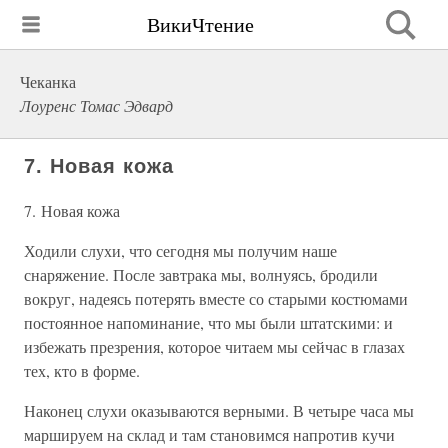
ВикиЧтение
Чеканка
Лоуренс Томас Эдвард
7. Новая кожа
7. Новая кожа
Ходили слухи, что сегодня мы получим наше
снаряжение. После завтрака мы, волнуясь, бродили
вокруг, надеясь потерять вместе со старыми костюмами
постоянное напоминание, что мы были штатскими: и
избежать презрения, которое читаем мы сейчас в глазах
тех, кто в форме.
Наконец слухи оказываются верными. В четыре часа мы
маршируем на склад и там становимся напротив кучи