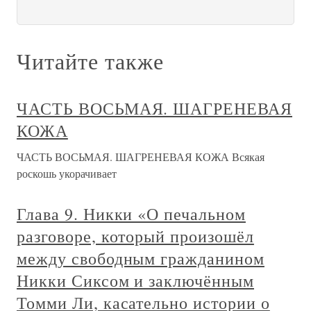
Читайте также
ЧАСТЬ ВОСЬМАЯ. ШАГРЕНЕВАЯ
КОЖА
ЧАСТЬ ВОСЬМАЯ. ШАГРЕНЕВАЯ КОЖА Всякая
роскошь укорачивает
Глава 9. Никки «О печальном
разговоре, который произошёл
между свободным гражданином
Никки Сиксом и заключённым
Томми Ли, касательно истории о