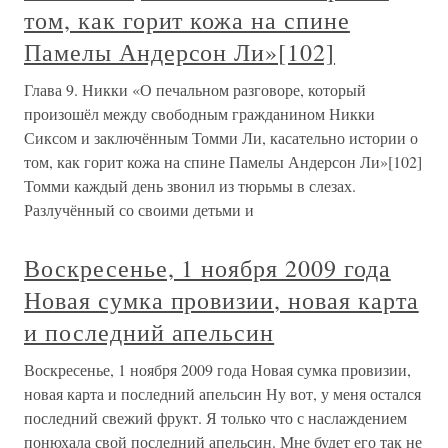
том, как горит кожа на спине
Памелы Андерсон Ли»[102]
Глава 9. Никки «О печальном разговоре, который
произошёл между свободным гражданином Никки
Сиксом и заключённым Томми Ли, касательно истории о
том, как горит кожа на спине Памелы Андерсон Ли»[102]
Томми каждый день звонил из тюрьмы в слезах.
Разлучённый со своими детьми и
Воскресенье, 1 ноября 2009 года
Новая сумка провизии, новая карта
и последний апельсин
Воскресенье, 1 ноября 2009 года Новая сумка провизии,
новая карта и последний апельсин Ну вот, у меня остался
последний свежий фрукт. Я только что с наслаждением
понюхала свой последний апельсин. Мне будет его так не