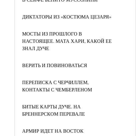
ДИКТАТОРЫ ИЗ «КОСТЮМА ЦЕЗАРЯ»
МОСТЫ ИЗ ПРОШЛОГО В
НАСТОЯЩЕЕ. МАТА ХАРИ, КАКОЙ ЕЕ
ЗНАЛ ДУЧЕ
ВЕРИТЬ И ПОВИНОВАТЬСЯ
ПЕРЕПИСКА С ЧЕРЧИЛЛЕМ,
КОНТАКТЫ С ЧЕМБЕРЛЕНОМ
БИТЫЕ КАРТЫ ДУЧЕ. НА
БРЕННЕРСКОМ ПЕРЕВАЛЕ
АРМИР ИДЕТ НА ВОСТОК