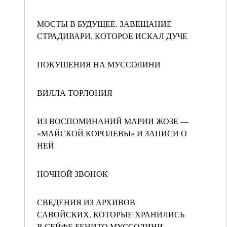
МОСТЫ В БУДУЩЕЕ. ЗАВЕЩАНИЕ
СТРАДИВАРИ, КОТОРОЕ ИСКАЛ ДУЧЕ
ПОКУШЕНИЯ НА МУССОЛИНИ
ВИЛЛА ТОРЛОНИЯ
ИЗ ВОСПОМИНАНИЙ МАРИИ ЖОЗЕ —
«МАЙСКОЙ КОРОЛЕВЫ» И ЗАПИСИ О
НЕЙ
НОЧНОЙ ЗВОНОК
СВЕДЕНИЯ ИЗ АРХИВОВ
САВОЙСКИХ, КОТОРЫЕ ХРАНИЛИСЬ
В СЕЙФЕ БЕНИТО МУССОЛИНИ