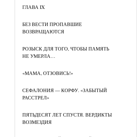
ГЛАВА IX
БЕЗ ВЕСТИ ПРОПАВШИЕ
ВОЗВРАЩАЮТСЯ
РОЗЫСК ДЛЯ ТОГО, ЧТОБЫ ПАМЯТЬ
НЕ УМЕРЛА…
«МАМА, ОТЗОВИСЬ!»
СЕФАЛОНИЯ — КОРФУ. «ЗАБЫТЫЙ
РАССТРЕЛ»
ПЯТЬДЕСЯТ ЛЕТ СПУСТЯ. ВЕРДИКТЫ
ВОЗМЕЗДИЯ