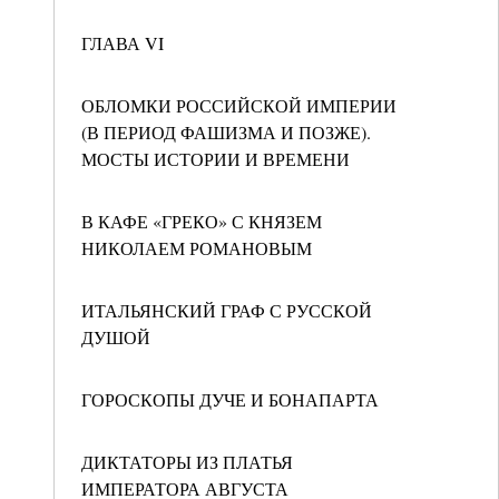
ГЛАВА VI
ОБЛОМКИ РОССИЙСКОЙ ИМПЕРИИ
(В ПЕРИОД ФАШИЗМА И ПОЗЖЕ).
МОСТЫ ИСТОРИИ И ВРЕМЕНИ
В КАФЕ «ГРЕКО» С КНЯЗЕМ
НИКОЛАЕМ РОМАНОВЫМ
ИТАЛЬЯНСКИЙ ГРАФ С РУССКОЙ
ДУШОЙ
ГОРОСКОПЫ ДУЧЕ И БОНАПАРТА
ДИКТАТОРЫ ИЗ ПЛАТЬЯ
ИМПЕРАТОРА АВГУСТА