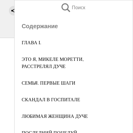
Поиск
Содержание
ГЛАВА I.
ЭТО Я, МИКЕЛЕ МОРЕТТИ,
РАССТРЕЛЯЛ ДУЧЕ
СЕМЬЯ. ПЕРВЫЕ ШАГИ
СКАНДАЛ В ГОСПИТАЛЕ
ЛЮБИМАЯ ЖЕНЩИНА ДУЧЕ
ПОСЛЕДНИЙ ПОЦЕЛУЙ