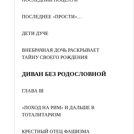
ПОСЛЕДНЕЕ «ПРОСТИ»…
ДЕТИ ДУЧЕ
ВНЕБРАЧНАЯ ДОЧЬ РАСКРЫВАЕТ
ТАЙНУ СВОЕГО РОЖДЕНИЯ
ДИВАН БЕЗ РОДОСЛОВНОЙ
ГЛАВА III
«ПОХОД НА РИМ» И ДАЛЬШЕ В
ТОТАЛИТАРИЗМ
КРЕСТНЫЙ ОТЕЦ ФАШИЗМА