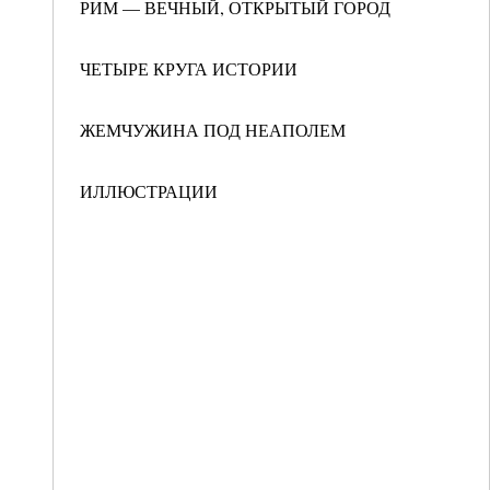
РИМ — ВЕЧНЫЙ, ОТКРЫТЫЙ ГОРОД
ЧЕТЫРЕ КРУГА ИСТОРИИ
ЖЕМЧУЖИНА ПОД НЕАПОЛЕМ
ИЛЛЮСТРАЦИИ