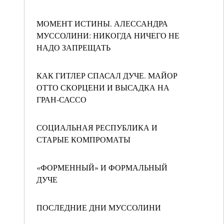
МОМЕНТ ИСТИНЫ. АЛЕССАНДРА
МУССОЛИНИ: НИКОГДА НИЧЕГО НЕ
НАДО ЗАПРЕЩАТЬ
КАК ГИТЛЕР СПАСАЛ ДУЧЕ. МАЙОР
ОТТО СКОРЦЕНИ И ВЫСАДКА НА
ГРАН-САССО
СОЦИАЛЬНАЯ РЕСПУБЛИКА И
СТАРЫЕ КОМПРОМАТЫ
«ФОРМЕННЫЙ» И ФОРМАЛЬНЫЙ
ДУЧЕ
ПОСЛЕДНИЕ ДНИ МУССОЛИНИ