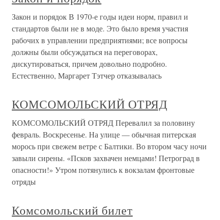
Закон и порядок В 1970-е годы идеи норм, правил и
стандартов были не в моде. Это было время участия
рабочих в управлении предприятиями; все вопросы
должны были обсуждаться на переговорах,
дискутироваться, причем довольно подробно.
Естественно, Маргарет Тэтчер отказывалась
КОМСОМОЛЬСКИЙ ОТРЯД
КОМСОМОЛЬСКИЙ ОТРЯД Перевалил за половину
февраль. Воскресенье. На улице — обычная питерская
морось при свежем ветре с Балтики. Во втором часу ночи
завыли сирены. «Псков захвачен немцами! Петроград в
опасности!» Утром потянулись к вокзалам фронтовые
отряды
Комсомольский билет