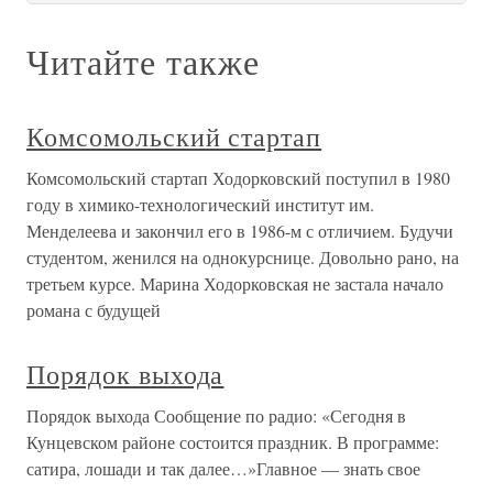
Читайте также
Комсомольский стартап
Комсомольский стартап Ходорковский поступил в 1980
году в химико-технологический институт им.
Менделеева и закончил его в 1986-м с отличием. Будучи
студентом, женился на однокурснице. Довольно рано, на
третьем курсе. Марина Ходорковская не застала начало
романа с будущей
Порядок выхода
Порядок выхода Сообщение по радио: «Сегодня в
Кунцевском районе состоится праздник. В программе:
сатира, лошади и так далее…»Главное — знать свое