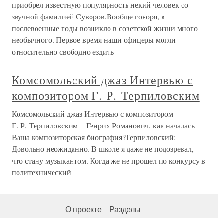
приобрел известную популярность некий человек со
звучной фамилией Суворов.Вообще говоря, в
послевоенные годы возникло в советской жизни много
необычного. Первое время наши офицеры могли
относительно свободно ездить
Комсомольский джаз Интервью с
композитором Г. Р. Терпиловским
Комсомольский джаз Интервью с композитором
Г. Р. Терпиловским – Генрих Романович, как началась
Ваша композиторская биография?Терпиловский:
Довольно неожиданно. В школе я даже не подозревал,
что стану музыкантом. Когда же не прошел по конкурсу в
политехнический
О проекте
Разделы