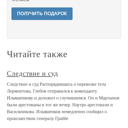
ПОЛУЧИТЬ ПОДАРОК
Читайте также
Следствие и суд
Следствие и суд Распорядившись о перевозке тела
Лермонтова, Глебов отправился к коменданту
Ильяшенкову и доложил о случившемся. Он и Мартынов
были арестованы в тот же вечер. Наутро арестовали и
Васильчикова. Ильяшенков немедленно сообщил о
происшествии генералу Граббе