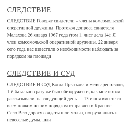
СЛЕДСТВИЕ
СЛЕДСТВИЕ Говорят свидетели – члены комсомольской
оперативной дружины. Протокол допроса свидетеля
Малахова 26 января 1967 года (том 1, лист дела 14): Я
член комсомольской оперативной дружины. 22 января
сего года нас известили о необходимости наблюдать за
порядком на площади
СЛЕДСТВИЕ И СУД
СЛЕДСТВИЕ И СУД Когда Прыткова и меня арестовали,
1-й батальон сразу же был обезоружен и, как мне потом
рассказывали, на следующий день — 13 июня вместе со
всем полком пешим порядком отправлен в Красное
Село.Всю дорогу солдаты шли молча, погрузившись в
невеселые думы, шли