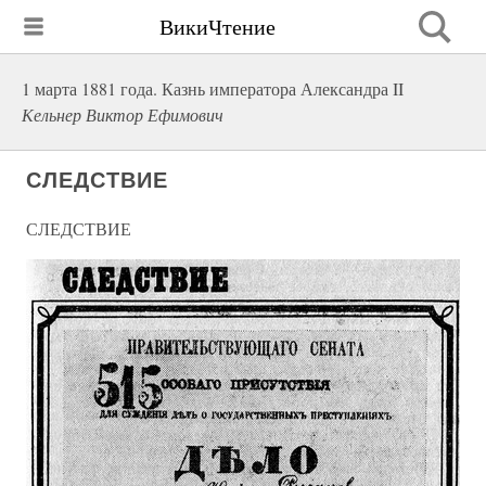
ВикиЧтение
1 марта 1881 года. Казнь императора Александра II
Кельнер Виктор Ефимович
СЛЕДСТВИЕ
СЛЕДСТВИЕ