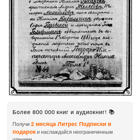
Более 800 000 книг и аудиокниг! 📚
2 месяца Литрес Подписки в
Получи
подарок
и наслаждайся неограниченным
чтением