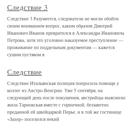
Следствие 3
Следствие 3 Разумеется, следователи не могли обойти
своим вниманием вопрос, каким образом Дмитрий
Иванович Иванов превратился в Александра Ивановича
Петрова, хотя это уголовно наказуемое преступление —
проживание по поддельным документам — кажется
сушим пустяком в
Следствие
Следствие Итальянская полиция попросила помощи у
коллег из Австро-Венгрии. Уже 5 сентября, на
следующий день после покушения, австрийцы выяснили:
жила Тарновская вместе с горничной, беззаветно
преданной ей швейцаркой Перье, и в той же гостинице
«Захер» поселился некий