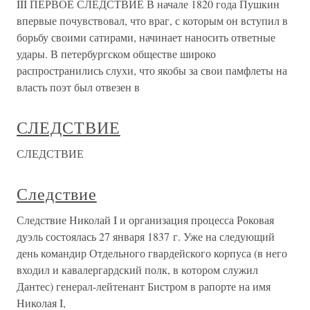
III ПЕРВОЕ СЛЕДСТВИЕ В начале 1820 года Пушкин
впервые почувствовал, что враг, с которым он вступил в
борьбу своими сатирами, начинает наносить ответные
удары. В петербургском обществе широко
распространились слухи, что якобы за свои памфлеты на
власть поэт был отвезен в
СЛЕДСТВИЕ
СЛЕДСТВИЕ
Следствие
Следствие Николай I и организация процесса Роковая
дуэль состоялась 27 января 1837 г. Уже на следующий
день командир Отдельного гвардейского корпуса (в него
входил и кавалергардский полк, в котором служил
Дантес) генерал-лейтенант Бистром в рапорте на имя
Николая I,