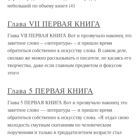
небольшой по объему книге (41
Глава VII ПЕРВАЯ КНИГА
Глава VII ПЕРВАЯ КНИГА Вот и прозвучало наконец это
заветное слово – «литература» – и пришло время
обратиться собственно к искусству слова. В самом деле,
сколько же можно рассказывать о писателе, не касаясь его
творчества, даже если главным предметом и фокусом
этого
Глава 5 ПЕРВАЯ КНИГА
Глава 5 ПЕРВАЯ КНИГА Вот и прозвучало наконец это
заветное слово — литература — и пришло время
обратиться собственно к искусству слова. «Я отдал свою
молодость смутным скитаниям по человеческим
поручениям и только в тридцатилетнем возрасте стал