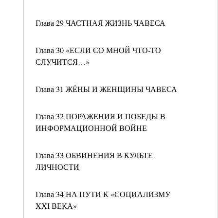
Глава 29 ЧАСТНАЯ ЖИЗНЬ ЧАВЕСА
Глава 30 «ЕСЛИ СО МНОЙ ЧТО-ТО
СЛУЧИТСЯ…»
Глава 31 ЖЁНЫ И ЖЕНЩИНЫ ЧАВЕСА
Глава 32 ПОРАЖЕНИЯ И ПОБЕДЫ В
ИНФОРМАЦИОННОЙ ВОЙНЕ
Глава 33 ОБВИНЕНИЯ В КУЛЬТЕ
ЛИЧНОСТИ
Глава 34 НА ПУТИ К «СОЦИАЛИЗМУ
XXI ВЕКА»