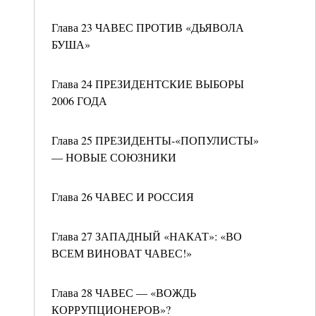
Глава 23 ЧАВЕС ПРОТИВ «ДЬЯВОЛА
БУША»
Глава 24 ПРЕЗИДЕНТСКИЕ ВЫБОРЫ
2006 ГОДА
Глава 25 ПРЕЗИДЕНТЫ-«ПОПУЛИСТЫ»
— НОВЫЕ СОЮЗНИКИ
Глава 26 ЧАВЕС И РОССИЯ
Глава 27 ЗАПАДНЫЙ «НАКАТ»: «ВО
ВСЕМ ВИНОВАТ ЧАВЕС!»
Глава 28 ЧАВЕС — «ВОЖДЬ
КОРРУПЦИОНЕРОВ»?