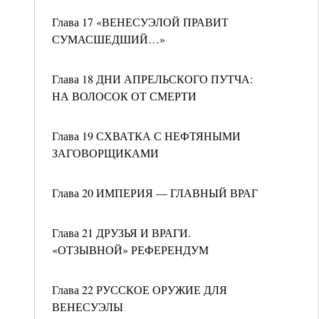
Глава 17 «ВЕНЕСУЭЛОЙ ПРАВИТ
СУМАСШЕДШИЙ…»
Глава 18 ДНИ АПРЕЛЬСКОГО ПУТЧА:
НА ВОЛОСОК ОТ СМЕРТИ
Глава 19 СХВАТКА С НЕФТЯНЫМИ
ЗАГОВОРЩИКАМИ
Глава 20 ИМПЕРИЯ — ГЛАВНЫЙ ВРАГ
Глава 21 ДРУЗЬЯ И ВРАГИ.
«ОТЗЫВНОЙ» РЕФЕРЕНДУМ
Глава 22 РУССКОЕ ОРУЖИЕ ДЛЯ
ВЕНЕСУЭЛЫ