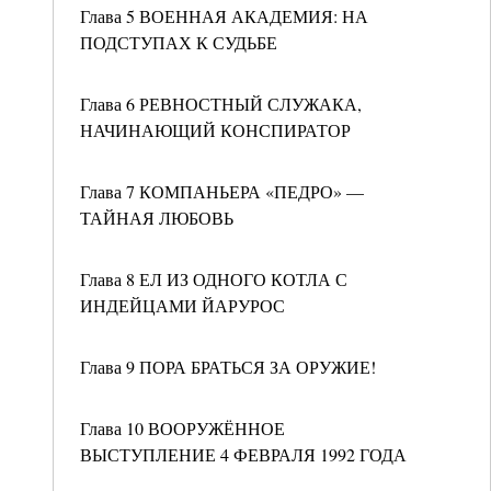
Глава 5 ВОЕННАЯ АКАДЕМИЯ: НА
ПОДСТУПАХ К СУДЬБЕ
Глава 6 РЕВНОСТНЫЙ СЛУЖАКА,
НАЧИНАЮЩИЙ КОНСПИРАТОР
Глава 7 КОМПАНЬЕРА «ПЕДРО» —
ТАЙНАЯ ЛЮБОВЬ
Глава 8 ЕЛ ИЗ ОДНОГО КОТЛА С
ИНДЕЙЦАМИ ЙАРУРОС
Глава 9 ПОРА БРАТЬСЯ ЗА ОРУЖИЕ!
Глава 10 ВООРУЖЁННОЕ
ВЫСТУПЛЕНИЕ 4 ФЕВРАЛЯ 1992 ГОДА