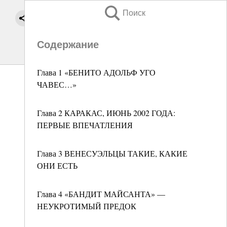
Поиск
Содержание
Глава 1 «БЕНИТО АДОЛЬФ УГО
ЧАВЕС…»
Глава 2 КАРАКАС, ИЮНЬ 2002 ГОДА:
ПЕРВЫЕ ВПЕЧАТЛЕНИЯ
Глава 3 ВЕНЕСУЭЛЬЦЫ ТАКИЕ, КАКИЕ
ОНИ ЕСТЬ
Глава 4 «БАНДИТ МАЙСАНТА» —
НЕУКРОТИМЫЙ ПРЕДОК