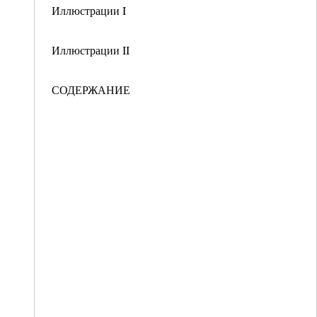
Иллюстрации I
Иллюстрации II
СОДЕРЖАНИЕ