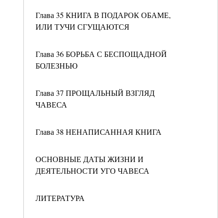
Глава 35 КНИГА В ПОДАРОК ОБАМЕ,
ИЛИ ТУЧИ СГУЩАЮТСЯ
Глава 36 БОРЬБА С БЕСПОЩАДНОЙ
БОЛЕЗНЬЮ
Глава 37 ПРОЩАЛЬНЫЙ ВЗГЛЯД
ЧАВЕСА
Глава 38 НЕНАПИСАННАЯ КНИГА
ОСНОВНЫЕ ДАТЫ ЖИЗНИ И
ДЕЯТЕЛЬНОСТИ УГО ЧАВЕСА
ЛИТЕРАТУРА