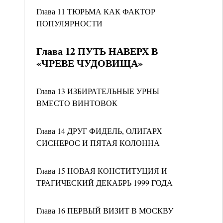
Глава 11 ТЮРЬМА КАК ФАКТОР
ПОПУЛЯРНОСТИ
Глава 12 ПУТЬ НАВЕРХ В
«ЧРЕВЕ ЧУДОВИЩА»
Глава 13 ИЗБИРАТЕЛЬНЫЕ УРНЫ
ВМЕСТО ВИНТОВОК
Глава 14 ДРУГ ФИДЕЛЬ, ОЛИГАРХ
СИСНЕРОС И ПЯТАЯ КОЛОННА
Глава 15 НОВАЯ КОНСТИТУЦИЯ И
ТРАГИЧЕСКИЙ ДЕКАБРЬ 1999 ГОДА
Глава 16 ПЕРВЫЙ ВИЗИТ В МОСКВУ