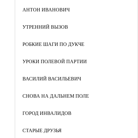
АНТОН ИВАНОВИЧ
УТРЕННИЙ ВЫЗОВ
РОБКИЕ ШАГИ ПО ДУКЧЕ
УРОКИ ПОЛЕВОЙ ПАРТИИ
ВАСИЛИЙ ВАСИЛЬЕВИЧ
СНОВА НА ДАЛЬНЕМ ПОЛЕ
ГОРОД ИНВАЛИДОВ
СТАРЫЕ ДРУЗЬЯ