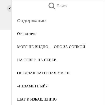
Поиск
Содержание
От издателя
МОРЯ НЕ ВИДНО — ОНО ЗА СОПКОЙ
НА СЕВЕР, НА СЕВЕР.
ОСЕДЛАЯ ЛАГЕРНАЯ ЖИЗНЬ
«НЕЗАМЕТНЫЙ»
ШАГ К ИЗБАВЛЕНИЮ