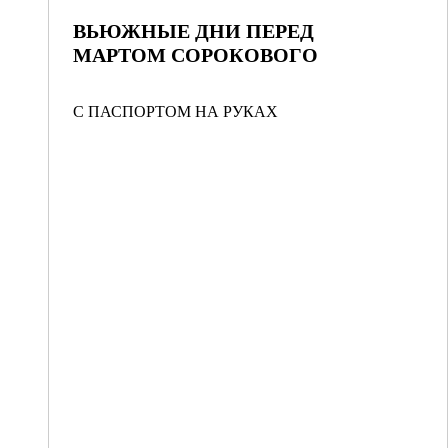
ВЬЮЖНЫЕ ДНИ ПЕРЕД
МАРТОМ СОРОКОВОГО
С ПАСПОРТОМ НА РУКАХ