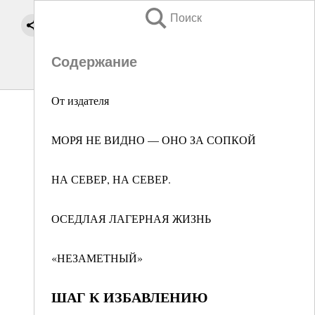
Поиск
Содержание
От издателя
МОРЯ НЕ ВИДНО — ОНО ЗА СОПКОЙ
НА СЕВЕР, НА СЕВЕР.
ОСЕДЛАЯ ЛАГЕРНАЯ ЖИЗНЬ
«НЕЗАМЕТНЫЙ»
ШАГ К ИЗБАВЛЕНИЮ