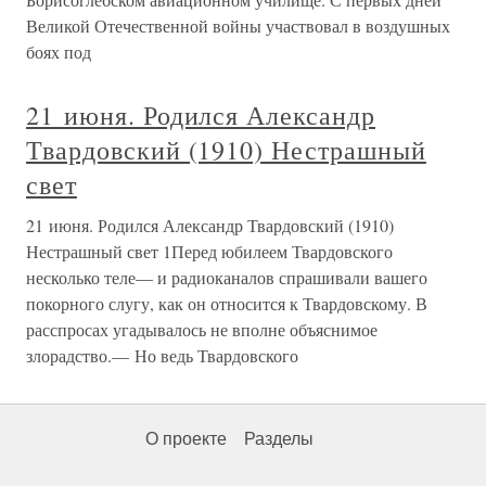
Великой Отечественной войны участвовал в воздушных
боях под
21 июня. Родился Александр
Твардовский (1910) Нестрашный
свет
21 июня. Родился Александр Твардовский (1910)
Нестрашный свет 1Перед юбилеем Твардовского
несколько теле— и радиоканалов спрашивали вашего
покорного слугу, как он относится к Твардовскому. В
расспросах угадывалось не вполне объяснимое
злорадство.— Но ведь Твардовского
О проекте
Разделы