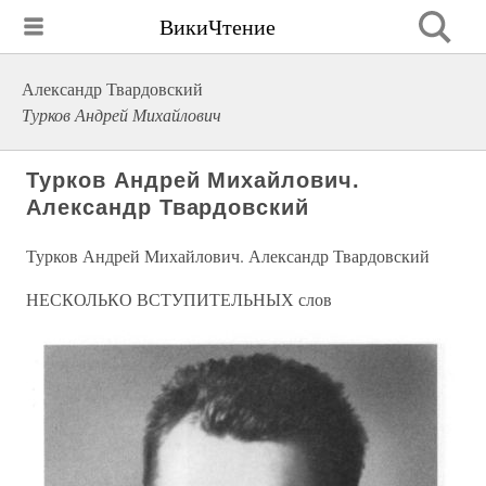
ВикиЧтение
Александр Твардовский
Турков Андрей Михайлович
Турков Андрей Михайлович.
Александр Твардовский
Турков Андрей Михайлович. Александр Твардовский
НЕСКОЛЬКО ВСТУПИТЕЛЬНЫХ слов