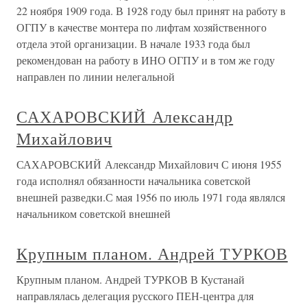
22 ноября 1909 года. В 1928 году был принят на работу в
ОГПУ в качестве монтера по лифтам хозяйственного
отдела этой организации. В начале 1933 года был
рекомендован на работу в ИНО ОГПУ и в том же году
направлен по линии нелегальной
САХАРОВСКИЙ Александр
Михайлович
САХАРОВСКИЙ Александр Михайлович С июня 1955
года исполнял обязанности начальника советской
внешней разведки.С мая 1956 по июль 1971 года являлся
начальником советской внешней
Крупным планом. Андрей ТУРКОВ
Крупным планом. Андрей ТУРКОВ В Кустанай
направлялась делегация русского ПЕН-центра для