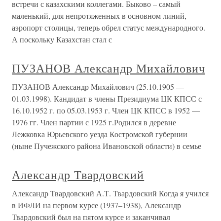
встречи с казахскими коллегами. Быково – самый
маленький, для непротяженных в основном линий,
аэропорт столицы, теперь обрел статус международного.
А поскольку Казахстан стал с
ПУЗАНОВ Александр Михайлович
ПУЗАНОВ Александр Михайлович (25.10.1905 —
01.03.1998). Кандидат в члены Президиума ЦК КПСС с
16.10.1952 г. по 05.03.1953 г. Член ЦК КПСС в 1952 —
1976 гг. Член партии с 1925 г.Родился в деревне
Лежковка Юрьевского уезда Костромской губернии
(ныне Пучежского района Ивановской области) в семье
Александр Твардовский
Александр Твардовский А.Т. Твардовский Когда я учился
в ИФЛИ на первом курсе (1937–1938), Александр
Твардовский был на пятом курсе и заканчивал