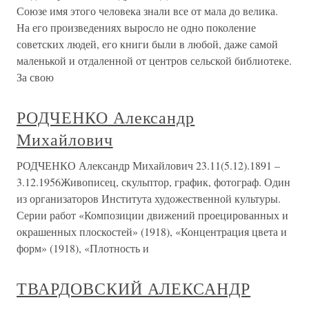
Союзе имя этого человека знали все от мала до велика.
На его произведениях выросло не одно поколение
советских людей, его книги были в любой, даже самой
маленькой и отдаленной от центров сельской библиотеке.
За свою
РОДЧЕНКО Александр
Михайлович
РОДЧЕНКО Александр Михайлович 23.11(5.12).1891 –
3.12.1956Живописец, скульптор, график, фотограф. Один
из организаторов Института художественной культуры.
Серии работ «Композиции движений проецированных и
окрашенных плоскостей» (1918), «Концентрация цвета и
форм» (1918), «Плотность и
ТВАРДОВСКИЙ АЛЕКСАНДР