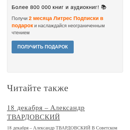
Более 800 000 книг и аудиокниг! 📚
2 месяца Литрес Подписки в
Получи
подарок
и наслаждайся неограниченным
чтением
ПОЛУЧИТЬ ПОДАРОК
Читайте также
18 декабря – Александр
ТВАРДОВСКИЙ
18 декабря – Александр ТВАРДОВСКИЙ В Советском