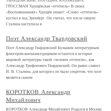
ГРОССМАН Хрущёвская «оттепель» В своих
«Воспоминаниях» Хрущёв пишет: «Слово «оттепель»
пустил в ход Эренбург. Он считал, что после смерти
Сталина наступила в
Поэт Александр Твардовский
Поэт Александр Твардовский Большим литературным
флюгером-конъюнктурщиком останется в истории
мировой литературы такой «человек оттепели», как
Александр Трифонович Твардовский. Он рьяно славил
И. В. Сталина, для которого не было секретом, что поэт
является сыном
КОРОТКОВ Александр
Михайлович
КОРОТКОВ Александр Михайлович Родился в Москве