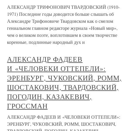
АЛЕКСАНДР ТРИФОНОВИЧ ТВАРДОВСКИЙ (1910-
1971) Последние годы доводится больше слышать об
Александре Трифоновиче Твардовском как о смелом
гениальном главном редакторе журнала «Новый мир»,
чем о великом поэте, воплотившем в своем творчестве
коренные, подлинные народный дух и
АЛЕКСАНДР ФАДЕЕВ
И «ЧЕЛОВЕКИ ОТТЕПЕЛИ»:
ЭРЕНБУРГ, ЧУКОВСКИЙ, РОММ,
ШОСТАКОВИЧ, ТВАРДОВСКИЙ,
ПОГОДИН, КАЗАКЕВИЧ,
ГРОССМАН
АЛЕКСАНДР ФАДЕЕВ И «ЧЕЛОВЕКИ ОТТЕПЕЛИ»:
ЭРЕНБУРГ, ЧУКОВСКИЙ, РОММ, ШОСТАКОВИЧ,
ТВАРДОВСКИЙ, ПОГОДИН, КАЗАКЕВИЧ,