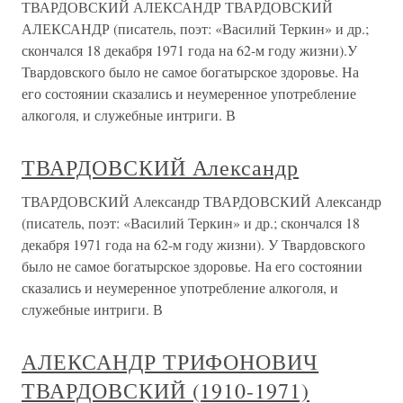
ТВАРДОВСКИЙ АЛЕКСАНДР ТВАРДОВСКИЙ
АЛЕКСАНДР (писатель, поэт: «Василий Теркин» и др.;
скончался 18 декабря 1971 года на 62-м году жизни).У
Твардовского было не самое богатырское здоровье. На
его состоянии сказались и неумеренное употребление
алкоголя, и служебные интриги. В
ТВАРДОВСКИЙ Александр
ТВАРДОВСКИЙ Александр ТВАРДОВСКИЙ Александр
(писатель, поэт: «Василий Теркин» и др.; скончался 18
декабря 1971 года на 62-м году жизни). У Твардовского
было не самое богатырское здоровье. На его состоянии
сказались и неумеренное употребление алкоголя, и
служебные интриги. В
АЛЕКСАНДР ТРИФОНОВИЧ
ТВАРДОВСКИЙ (1910-1971)