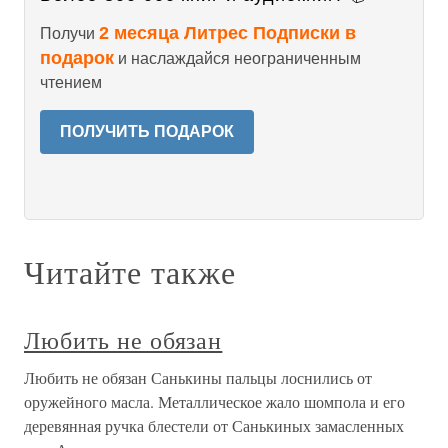
2 месяца Литрес Подписки в
Получи
подарок
и наслаждайся неограниченным
чтением
ПОЛУЧИТЬ ПОДАРОК
Читайте также
Любить не обязан
Любить не обязан Санькины пальцы лоснились от
оружейного масла. Металлическое жало шомпола и его
деревянная ручка блестели от Санькиных замасленных