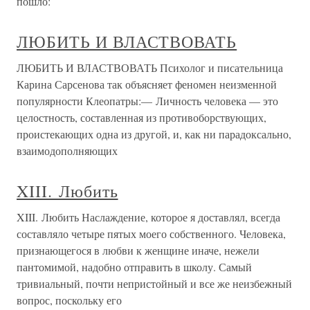
пошло:
ЛЮБИТЬ И ВЛАСТВОВАТЬ
ЛЮБИТЬ И ВЛАСТВОВАТЬ Психолог и писательница
Карина Сарсенова так объясняет феномен неизменной
популярности Клеопатры:— Личность человека — это
целостность, составленная из противоборствующих,
проистекающих одна из другой, и, как ни парадоксально,
взаимодополняющих
XIII. Любить
XIII. Любить Наслаждение, которое я доставлял, всегда
составляло четыре пятых моего собственного. Человека,
признающегося в любви к женщине иначе, нежели
пантомимой, надобно отправить в школу. Самый
тривиальный, почти непристойный и все же неизбежный
вопрос, поскольку его