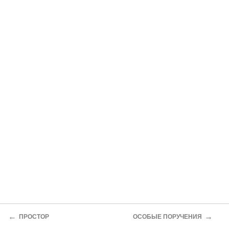
←
→
ПРОСТОР
ОСОБЫЕ ПОРУЧЕНИЯ