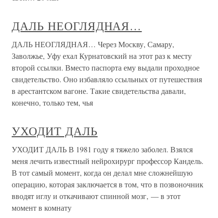
ДАЛЬ НЕОГЛЯДНАЯ…
ДАЛЬ НЕОГЛЯДНАЯ… Через Москву, Самару,
Заволжье, Уфу ехал Курнатовский на этот раз к месту
второй ссылки. Вместо паспорта ему выдали проходное
свидетельство. Оно избавляло ссыльных от путешествия
в арестантском вагоне. Такие свидетельства давали,
конечно, только тем, чья
УХОДИТ ДАЛЬ
УХОДИТ ДАЛЬ В 1981 году я тяжело заболел. Взялся
меня лечить известный нейрохирург профессор Кандель.
В тот самый момент, когда он делал мне сложнейшую
операцию, которая заключается в том, что в позвоночник
вводят иглу и откачивают спинной мозг, — в этот
момент в комнату