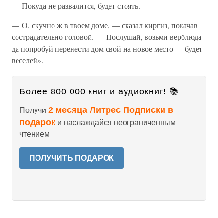
— Покуда не развалится, будет стоять.
— О, скучно ж в твоем доме, — сказал киргиз, покачав
сострадательно головой. — Послушай, возьми верблюда
да попробуй перенести дом свой на новое место — будет
веселей».
Более 800 000 книг и аудиокниг! 📚
2 месяца Литрес Подписки в
Получи
подарок
и наслаждайся неограниченным
чтением
ПОЛУЧИТЬ ПОДАРОК