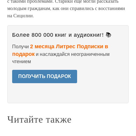
с такими проблемами. Старики еще могли рассказать
молодым гражданам, как они справились с восстаниями
на Сицилии.
Более 800 000 книг и аудиокниг! 📚
2 месяца Литрес Подписки в
Получи
подарок
и наслаждайся неограниченным
чтением
ПОЛУЧИТЬ ПОДАРОК
Читайте также