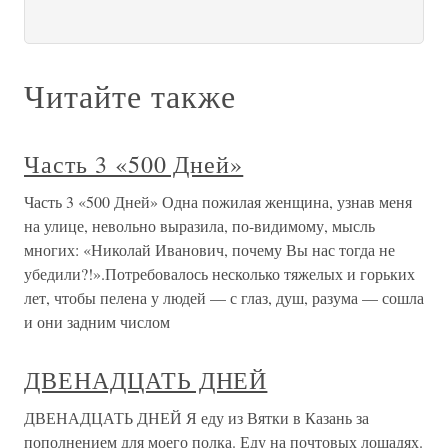
Читайте также
Часть 3 «500 Дней»
Часть 3 «500 Дней» Одна пожилая женщина, узнав меня
на улице, невольно выразила, по-видимому, мысль
многих: «Николай Иванович, почему Вы нас тогда не
убедили?!».Потребовалось несколько тяжелых и горьких
лет, чтобы пелена у людей — с глаз, душ, разума — сошла
и они задним числом
ДВЕНАДЦАТЬ ДНЕЙ
ДВЕНАДЦАТЬ ДНЕЙ Я еду из Вятки в Казань за
пополнением для моего полка. Еду на почтовых лошадях.