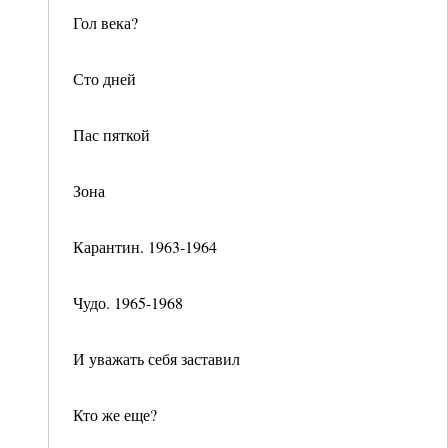
Гол века?
Сто дней
Пас пяткой
Зона
Карантин. 1963-1964
Чудо. 1965-1968
И уважать себя заставил
Кто же еще?