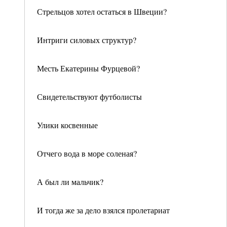
Стрельцов хотел остаться в Швеции?
Интриги силовых структур?
Месть Екатерины Фурцевой?
Свидетельствуют футболисты
Улики косвенные
Отчего вода в море соленая?
А был ли мальчик?
И тогда же за дело взялся пролетариат