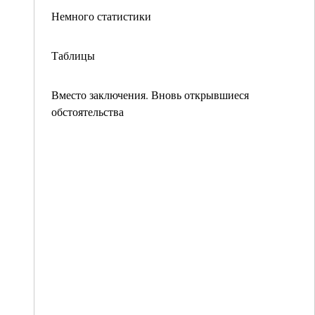
Немного статистики
Таблицы
Вместо заключения. Вновь открывшиеся
обстоятельства