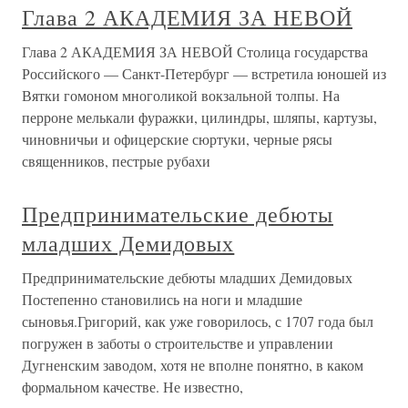
Глава 2 АКАДЕМИЯ ЗА НЕВОЙ
Глава 2 АКАДЕМИЯ ЗА НЕВОЙ Столица государства
Российского — Санкт-Петербург — встретила юношей из
Вятки гомоном многоликой вокзальной толпы. На
перроне мелькали фуражки, цилиндры, шляпы, картузы,
чиновничьи и офицерские сюртуки, черные рясы
священников, пестрые рубахи
Предпринимательские дебюты
младших Демидовых
Предпринимательские дебюты младших Демидовых
Постепенно становились на ноги и младшие
сыновья.Григорий, как уже говорилось, с 1707 года был
погружен в заботы о строительстве и управлении
Дугненским заводом, хотя не вполне понятно, в каком
формальном качестве. Не известно,