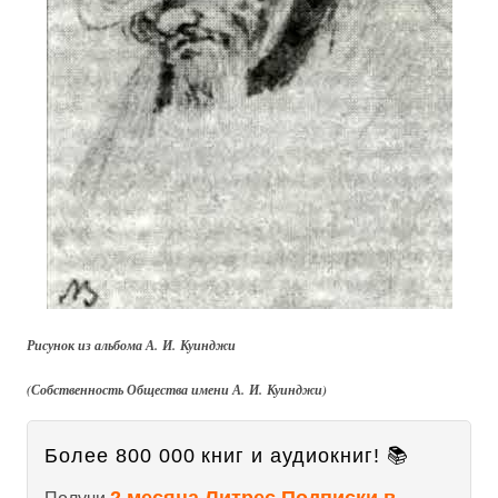
Рисунок из альбома А. И. Куинджи
(Собственность Общества имени А. И. Куинджи)
Более 800 000 книг и аудиокниг! 📚