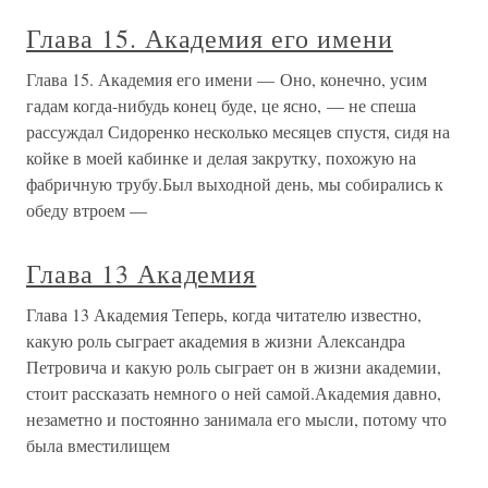
Глава 15. Академия его имени
Глава 15. Академия его имени — Оно, конечно, усим
гадам когда-нибудь конец буде, це ясно, — не спеша
рассуждал Сидоренко несколько месяцев спустя, сидя на
койке в моей кабинке и делая закрутку, похожую на
фабричную трубу.Был выходной день, мы собирались к
обеду втроем —
Глава 13 Академия
Глава 13 Академия Теперь, когда читателю известно,
какую роль сыграет академия в жизни Александра
Петровича и какую роль сыграет он в жизни академии,
стоит рассказать немного о ней самой.Академия давно,
незаметно и постоянно занимала его мысли, потому что
была вместилищем