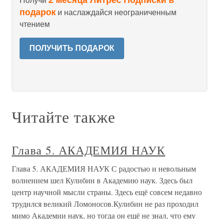
2 месяца Литрес Подписки в
Получи
подарок
и наслаждайся неограниченным
чтением
ПОЛУЧИТЬ ПОДАРОК
Читайте также
Глава 5. АКАДЕМИЯ НАУК
Глава 5. АКАДЕМИЯ НАУК С радостью и невольным
волнением шел Кулибин в Академию наук. Здесь был
центр научной мысли страны. Здесь ещё совсем недавно
трудился великий Ломоносов.Кулибин не раз проходил
мимо Академии наук, но тогда он ещё не знал, что ему