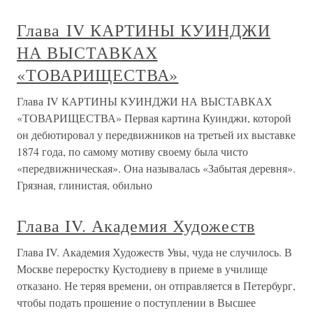
Глава IV КАРТИНЫ КУИНДЖИ
НА ВЫСТАВКАХ
«ТОВАРИЩЕСТВА»
Глава IV КАРТИНЫ КУИНДЖИ НА ВЫСТАВКАХ
«ТОВАРИЩЕСТВА» Первая картина Куинджи, которой
он дебютировал у передвижников на третьей их выставке
1874 года, по самому мотиву своему была чисто
«передвижническая». Она называлась «Забытая деревня».
Грязная, глинистая, обильно
Глава IV. Академия Художеств
Глава IV. Академия Художеств Увы, чуда не случилось. В
Москве переростку Кустодиеву в приеме в училище
отказано. Не теряя времени, он отправляется в Петербург,
чтобы подать прошение о поступлении в Высшее