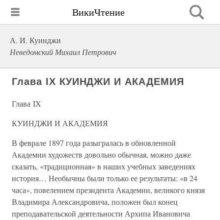
ВикиЧтение
А. И. Куинджи
Неведомский Михаил Петрович
Глава IX КУИНДЖИ И АКАДЕМИЯ
Глава IX
КУИНДЖИ И АКАДЕМИЯ
В феврале 1897 года разыгралась в обновленной
Академии художеств довольно обычная, можно даже
сказать, «традиционная» в наших учебных заведениях
история… Необычны были только ее результаты: «в 24
часа», повелением президента Академии, великого князя
Владимира Александровича, положен был конец
преподавательской деятельности Архипа Ивановича