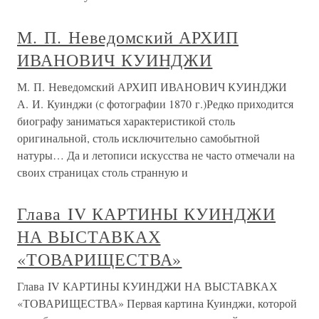
М. П. Неведомский АРХИП
ИВАНОВИЧ КУИНДЖИ
М. П. Неведомский АРХИП ИВАНОВИЧ КУИНДЖИ
А. И. Куинджи (с фотографии 1870 г.)Редко приходится
биографу заниматься характеристикой столь
оригинальной, столь исключительно самобытной
натуры… Да и летописи искусства не часто отмечали на
своих страницах столь странную и
Глава IV КАРТИНЫ КУИНДЖИ
НА ВЫСТАВКАХ
«ТОВАРИЩЕСТВА»
Глава IV КАРТИНЫ КУИНДЖИ НА ВЫСТАВКАХ
«ТОВАРИЩЕСТВА» Первая картина Куинджи, которой