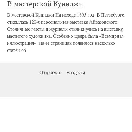
В мастерской Куинджи
В мастерской Куинджи На исходе 1895 год. В Петербурге
открылась 120-я персональная выставка Айвазовского.
Столичные газеты и журналы откликнулись на выставку
маститого художника. Особенно щедра была «Всемирная
иллюстрация». На ее страницах появилось несколько
статей об
О проекте
Разделы