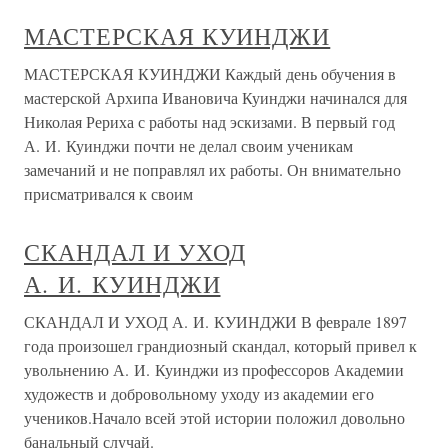
МАСТЕРСКАЯ КУИНДЖИ
МАСТЕРСКАЯ КУИНДЖИ Каждый день обучения в
мастерской Архипа Ивановича Куинджи начинался для
Николая Рериха с работы над эскизами. В первый год
А. И. Куинджи почти не делал своим ученикам
замечаний и не поправлял их работы. Он внимательно
присматривался к своим
СКАНДАЛ И УХОД
А. И. КУИНДЖИ
СКАНДАЛ И УХОД А. И. КУИНДЖИ В феврале 1897
года произошел грандиозный скандал, который привел к
увольнению А. И. Куинджи из профессоров Академии
художеств и добровольному уходу из академии его
учеников.Начало всей этой истории положил довольно
банальный случай.