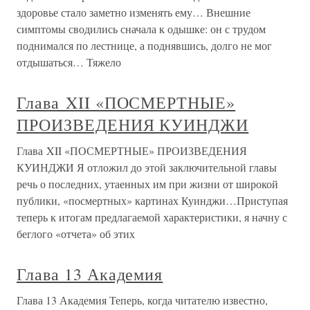
здоровье стало заметно изменять ему… Внешние
симптомы сводились сначала к одышке: он с трудом
поднимался по лестнице, а поднявшись, долго не мог
отдышаться… Тяжело
Глава XII «ПОСМЕРТНЫЕ»
ПРОИЗВЕДЕНИЯ КУИНДЖИ
Глава XII «ПОСМЕРТНЫЕ» ПРОИЗВЕДЕНИЯ
КУИНДЖИ Я отложил до этой заключительной главы
речь о последних, утаенных им при жизни от широкой
публики, «посмертных» картинах Куинджи…Приступая
теперь к итогам предлагаемой характеристики, я начну с
беглого «отчета» об этих
Глава 13 Академия
Глава 13 Академия Теперь, когда читателю известно,